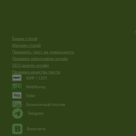
Биржа статей
Магазин статей
Проверить текст на уникальность
Проверка орфографии онлайн
SEO анализ онлайн
Проверка качества текста
МИР / СБП
WebMoney
Volet
Безналичный платеж
Telegram
Вконтакте