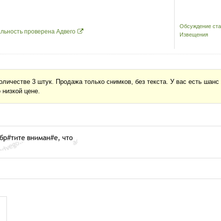
Обсуждение ста
льность проверена Адвего
Извещения
личестве 3 штук. Продажа только снимков, без текста. У вас есть шанс
 низкой цене.