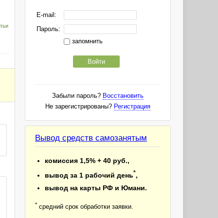
E-mail:
тьи
Пароль:
запомнить
Войти
Забыли пароль?
Восстановить
Не зарегистрированы?
Регистрация
Вывод средств самозанятым
комиссия 1,5% + 40 руб.,
*
вывод за 1 рабочий день
,
вывод на карты РФ и Юмани.
*
средний срок обработки заявки.