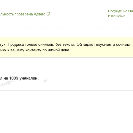
Обсуждение ста
льность проверена Адвего
Извещения
тук. Продажа только снимков, без текста. Обладают вкусным и сочным
нку к вашему контенту по низкой цене.