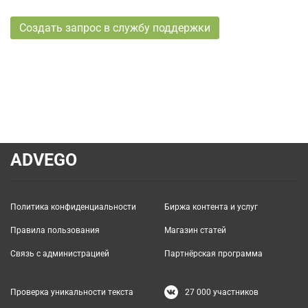
Создать запрос в службу поддержки
ADVEGO
Политика конфиденциальности
Биржа контента и услуг
Правила пользования
Магазин статей
Связь с администрацией
Партнёрская программа
Проверка уникальности текста
27 000
участников