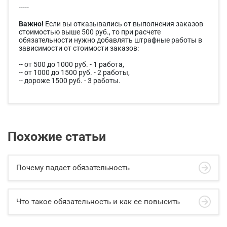
-----
Важно!
Если вы отказывались от выполнения заказов
стоимостью выше 500 руб., то при расчете
обязательности нужно добавлять штрафные работы в
зависимости от стоимости заказов:
-- от 500 до 1000 руб. - 1 работа,
-- от 1000 до 1500 руб. - 2 работы,
-- дороже 1500 руб. - 3 работы.
Похожие статьи
Почему падает обязательность
Что такое обязательность и как ее повысить