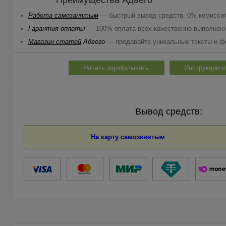
Преимущества Адвего
Работа самозанятым
— быстрый вывод средств, 0% комисси
Гарантия оплаты
— 100% оплата всех качественно выполнен
Магазин статей
Адвего
— продавайте уникальные тексты и ф
Начать зарабатывать
Инструкции 
Вывод средств:
На карту самозанятым