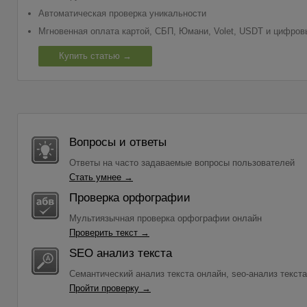
Автоматическая проверка уникальности
Мгновенная оплата картой, СБП, Юмани, Volet, USDT и цифр
Купить статью →
Вопросы и ответы
Ответы на часто задаваемые вопросы пользователей
Стать умнее →
Проверка орфографии
Мультиязычная проверка орфографии онлайн
Проверить текст →
SEO анализ текста
Семантический анализ текста онлайн, seo-анализ текста
Пройти проверку →