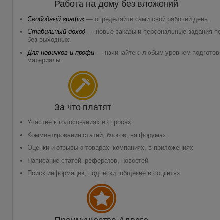
Работа на дому
без вложений
Свободный график
— определяйте сами свой рабочий день.
Стабильный доход
— новые заказы и персональные задания по
без выходных.
Для новичков и профи
— начинайте с любым уровнем подготов
материалы.
За что платят
Участие в голосованиях и опросах
Комментирование статей, блогов, на форумах
Оценки и отзывы о товарах, компаниях, в приложениях
Написание статей, рефератов, новостей
Поиск информации, подписки, общение в соцсетях