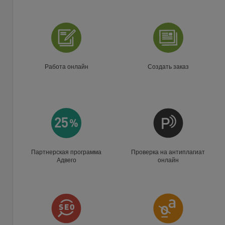
Работа онлайн
Создать заказ
Партнерская программа
Проверка на антиплагиат
Адвего
онлайн