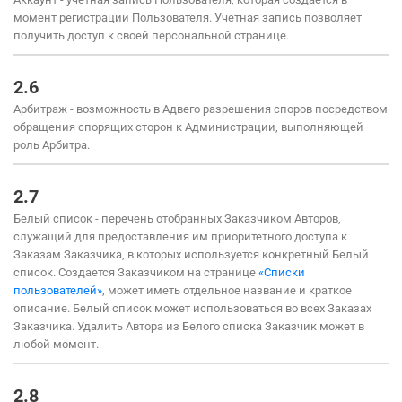
момент регистрации Пользователя. Учетная запись позволяет
получить доступ к своей персональной странице.
2.6
Арбитраж - возможность в Адвего разрешения споров посредством
обращения спорящих сторон к Администрации, выполняющей
роль Арбитра.
2.7
Белый список - перечень отобранных Заказчиком Авторов,
служащий для предоставления им приоритетного доступа к
Заказам Заказчика, в которых используется конкретный Белый
список. Создается Заказчиком на странице
«Списки
пользователей»
, может иметь отдельное название и краткое
описание. Белый список может использоваться во всех Заказах
Заказчика. Удалить Автора из Белого списка Заказчик может в
любой момент.
2.8