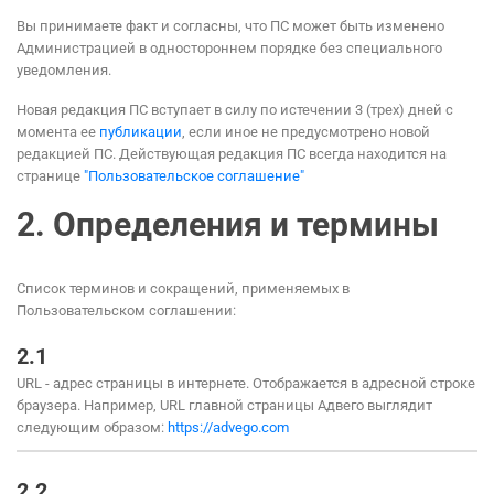
Вы принимаете факт и согласны, что ПС может быть изменено
Администрацией в одностороннем порядке без специального
уведомления.
Новая редакция ПС вступает в силу по истечении 3 (трех) дней с
момента ее
публикации
, если иное не предусмотрено новой
редакцией ПС. Действующая редакция ПС всегда находится на
странице
"Пользовательское соглашение"
2.
Определения и термины
Список терминов и сокращений, применяемых в
Пользовательском соглашении:
2.1
URL - адрес страницы в интернете. Отображается в адресной строке
браузера. Например, URL главной страницы Адвего выглядит
следующим образом:
https://advego.com
2.2