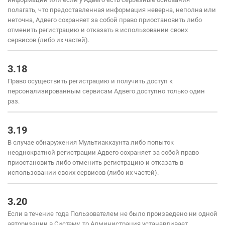
полагать, что предоставленная информация неверна, неполна или
неточна, Адвего сохраняет за собой право приостановить либо
отменить регистрацию и отказать в использовании своих
сервисов (либо их частей).
3.18
Право осуществить регистрацию и получить доступ к
персонализированным сервисам Адвего доступно только один
раз.
3.19
В случае обнаружения Мультиаккаунта либо попыток
неоднократной регистрации Адвего сохраняет за собой право
приостановить либо отменить регистрацию и отказать в
использовании своих сервисов (либо их частей).
3.20
Если в течение года Пользователем не было произведено ни одной
авторизации в Систему, то Администрация устанавливает