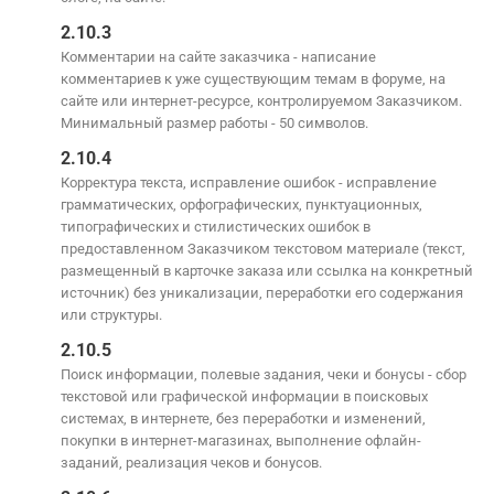
2.10.3
Комментарии на сайте заказчика - написание
комментариев к уже существующим темам в форуме, на
сайте или интернет-ресурсе, контролируемом Заказчиком.
Минимальный размер работы - 50 символов.
2.10.4
Корректура текста, исправление ошибок - исправление
грамматических, орфографических, пунктуационных,
типографических и стилистических ошибок в
предоставленном Заказчиком текстовом материале (текст,
размещенный в карточке заказа или ссылка на конкретный
источник) без уникализации, переработки его содержания
или структуры.
2.10.5
Поиск информации, полевые задания, чеки и бонусы - сбор
текстовой или графической информации в поисковых
системах, в интернете, без переработки и изменений,
покупки в интернет-магазинах, выполнение офлайн-
заданий, реализация чеков и бонусов.