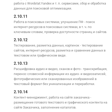
работа с Wordstat.Yandex и т. п. сервисами, сбор и обработка
данных для поисковой оптимизации.
2.10.11
Работа в поисковых системах, улучшение ПФ - поиск
интернет-ресурсов в поисковых системах, в т. ч. по
ключевым словам, проверка доступности страниц и сайтов.
2.10.12
Тестирование, разметка данных, картинок - тестирование
сайтов, интернет-ресурсов, разметка и сравнение данных в
текстовом или графическом виде.
2.10.13
Расшифровка аудио и видео, сканов и фото - транскрибация,
перенос словесной информации из аудио- и видеозаписей,
фотографических или сканированных изображений в
текстовый формат без уникализации и переработки.
2.10.14
Контент-менеджмент, работа на сайте заказчика -
размещение готового текстового и графического контента на
сайте Заказчика, заполнение каталогов.