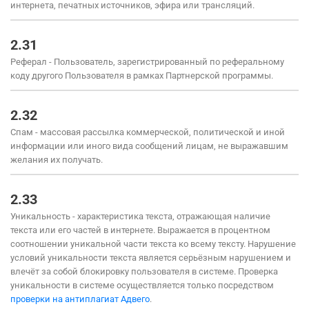
интернета, печатных источников, эфира или трансляций.
2.31
Реферал - Пользователь, зарегистрированный по реферальному
коду другого Пользователя в рамках Партнерской программы.
2.32
Спам - массовая рассылка коммерческой, политической и иной
информации или иного вида сообщений лицам, не выражавшим
желания их получать.
2.33
Уникальность - характеристика текста, отражающая наличие
текста или его частей в интернете. Выражается в процентном
соотношении уникальной части текста ко всему тексту. Нарушение
условий уникальности текста является серьёзным нарушением и
влечёт за собой блокировку пользователя в системе. Проверка
уникальности в системе осуществляется только посредством
проверки на антиплагиат Адвего
.