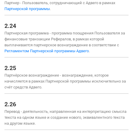
Партнер - Пользователь, сотрудничающий с Адвего в рамках
Партнерской программы
.
2.24
Партнерская программа - программа поощрения Пользователя за
финансовые транзакции Рефералов, в рамках которой
выплачивается партнерское вознаграждение в соответствии с
Регламентом Партнерской программы Адвего
.
2.25
Партнёрское вознаграждение - вознаграждение, которое
начисляется в рамках Партнерской программы исключительно за
счёт средств Адвего.
2.26
Перевод - деятельность, направленная на интерпретацию смысла
текста на одном языке и создание нового, эквивалентного текста
на другом языке.