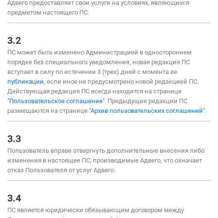
Адвего предоставляет свои услуги на условиях, являющихся
предметом настоящего ПС.
3.2
ПС может быть изменено Администрацией в одностороннем
порядке без специального уведомления, новая редакция ПС
вступает в силу по истечении 3 (трех) дней с момента ее
публикации
, если иное не предусмотрено новой редакцией ПС.
Действующая редакция ПС всегда находится на странице
"Пользовательское соглашение"
. Предыдущие редакции ПС
размещаются на странице
"Архив пользовательских соглашений"
.
3.3
Пользователь вправе отвергнуть дополнительные внесения либо
изменения в настоящее ПС, производимые Адвего, что означает
отказ Пользователя от услуг Адвего.
3.4
ПС является юридически обязывающим договором между