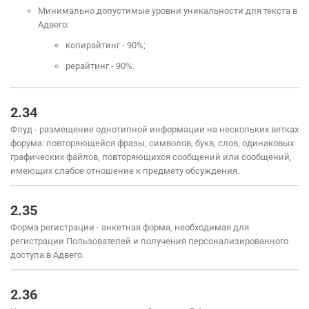
Минимально допустимые уровни уникальности для текста в
Адвего:
копирайтинг - 90%;
рерайтинг - 90%.
2.34
Флуд - размещение однотипной информации на нескольких ветках
форума: повторяющейся фразы, символов, букв, слов, одинаковых
графических файлов, повторяющихся сообщений или сообщений,
имеющих слабое отношение к предмету обсуждения.
2.35
Форма регистрации - анкетная форма, необходимая для
регистрации Пользователей и получения персонализированного
доступа в Адвего.
2.36