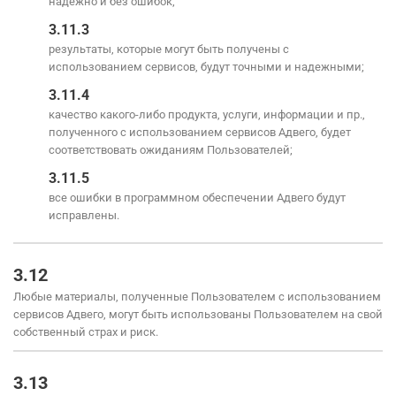
надежно и без ошибок;
3.11.3
результаты, которые могут быть получены с
использованием сервисов, будут точными и надежными;
3.11.4
качество какого-либо продукта, услуги, информации и пр.,
полученного с использованием сервисов Адвего, будет
соответствовать ожиданиям Пользователей;
3.11.5
все ошибки в программном обеспечении Адвего будут
исправлены.
3.12
Любые материалы, полученные Пользователем с использованием
сервисов Адвего, могут быть использованы Пользователем на свой
собственный страх и риск.
3.13