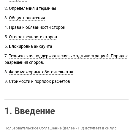
2.
Определения и термины
3.
Общие положения
4.
Права и обязанности сторон
5.
Ответственности сторон
6.
Блокировка аккаунта
7.
Техническая поддержка и связь с администрацией. Порядок
разрешения споров.
8.
Форс-мажорные обстоятельства
9.
Стоимости и порядок расчетов
1.
Введение
Пользовательское Соглашение (далее - ПС) вступает в силу с