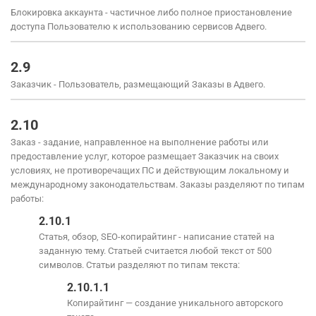
Блокировка аккаунта - частичное либо полное приостановление
доступа Пользователю к использованию сервисов Адвего.
2.9
Заказчик - Пользователь, размещающий Заказы в Адвего.
2.10
Заказ - задание, направленное на выполнение работы или
предоставление услуг, которое размещает Заказчик на своих
условиях, не противоречащих ПС и действующим локальному и
международному законодательствам. Заказы разделяют по типам
работы:
2.10.1
Статья, обзор, SEO-копирайтинг - написание статей на
заданную тему. Статьей считается любой текст от 500
символов. Статьи разделяют по типам текста:
2.10.1.1
Копирайтинг — создание уникального авторского