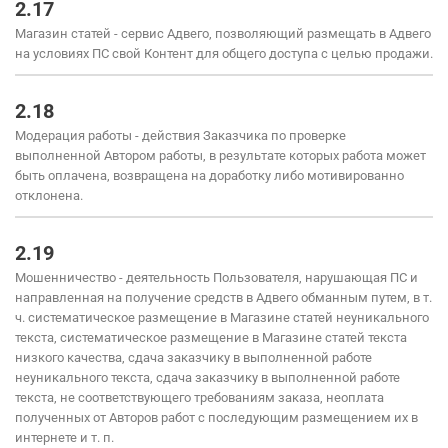
2.17
Магазин статей - сервис Адвего, позволяющий размещать в Адвего
на условиях ПС свой Контент для общего доступа с целью продажи.
2.18
Модерация работы - действия Заказчика по проверке
выполненной Автором работы, в результате которых работа может
быть оплачена, возвращена на доработку либо мотивированно
отклонена.
2.19
Мошенничество - деятельность Пользователя, нарушающая ПС и
направленная на получение средств в Адвего обманным путем, в т.
ч. систематическое размещение в Магазине статей неуникального
текста, систематическое размещение в Магазине статей текста
низкого качества, сдача заказчику в выполненной работе
неуникального текста, сдача заказчику в выполненной работе
текста, не соответствующего требованиям заказа, неоплата
полученных от Авторов работ с последующим размещением их в
интернете и т. п.