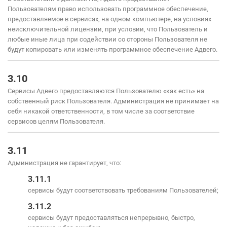
Пользователям право использовать программное обеспечение,
предоставляемое в сервисах, на одном компьютере, на условиях
неисключительной лицензии, при условии, что Пользователь и
любые иные лица при содействии со стороны Пользователя не
будут копировать или изменять программное обеспечение Адвего.
3.10
Сервисы Адвего предоставляются Пользователю «как есть» на
собственный риск Пользователя. Администрация не принимает на
себя никакой ответственности, в том числе за соответствие
сервисов целям Пользователя.
3.11
Администрация не гарантирует, что:
3.11.1
сервисы будут соответствовать требованиям Пользователей;
3.11.2
сервисы будут предоставляться непрерывно, быстро,