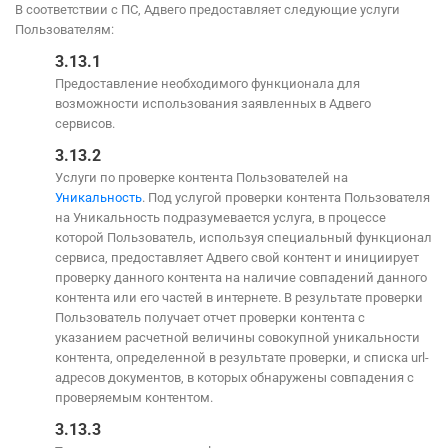
В соответствии с ПС, Адвего предоставляет следующие услуги
Пользователям:
3.13.1
Предоставление необходимого функционала для
возможности использования заявленных в Адвего
сервисов.
3.13.2
Услуги по проверке контента Пользователей на
Уникальность
. Под услугой проверки контента Пользователя
на Уникальность подразумевается услуга, в процессе
которой Пользователь, используя специальный функционал
сервиса, предоставляет Адвего свой контент и инициирует
проверку данного контента на наличие совпадений данного
контента или его частей в интернете. В результате проверки
Пользователь получает отчет проверки контента с
указанием расчетной величины совокупной уникальности
контента, определенной в результате проверки, и списка url-
адресов документов, в которых обнаружены совпадения с
проверяемым контентом.
3.13.3