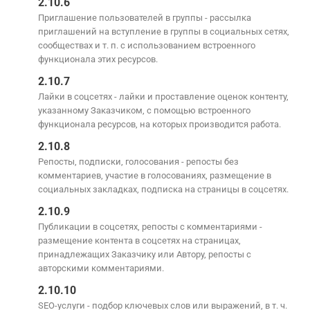
2.10.6
Приглашение пользователей в группы - рассылка
приглашений на вступление в группы в социальных сетях,
сообществах и т. п. с использованием встроенного
функционала этих ресурсов.
2.10.7
Лайки в соцсетях - лайки и проставление оценок контенту,
указанному Заказчиком, с помощью встроенного
функционала ресурсов, на которых производится работа.
2.10.8
Репосты, подписки, голосования - репосты без
комментариев, участие в голосованиях, размещение в
социальных закладках, подписка на страницы в соцсетях.
2.10.9
Публикации в соцсетях, репосты с комментариями -
размещение контента в соцсетях на страницах,
принадлежащих Заказчику или Автору, репосты с
авторскими комментариями.
2.10.10
SEO-услуги - подбор ключевых слов или выражений, в т. ч.