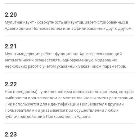
2.20
Мультиаккаунт - совокупность аккаунтов, зарегистрированных в
Адвего одним Пользователем или аффилированных друг с другом.
2.21
Мультимодерация работ - функционал Адвего, позволяющий
автоматически осуществлять одновременную модерацию
нескольких работ с учетом указанных Заказчиком параметров.
2.22
Ник (псевдоним) - уникальное имя пользователя системы, которое
выбирается пользователем самостоятельно в момент регистрации.
Ник используется для идентификации Пользователя другими
Пользователями и указывается при осуществлении любых
публичных действий Пользователя в Адвего.
2.23