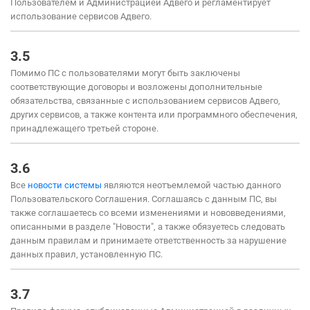
Пользователем и Администрацией Адвего и регламентирует
использование сервисов Адвего.
3.5
Помимо ПС с пользователями могут быть заключены
соответствующие договоры и возложены дополнительные
обязательства, связанные с использованием сервисов Адвего,
других сервисов, а также контента или программного обеспечения,
принадлежащего третьей стороне.
3.6
Все
новости системы
являются неотъемлемой частью данного
Пользовательского Соглашения. Соглашаясь с данным ПС, вы
также соглашаетесь со всеми изменениями и нововведениями,
описанными в разделе "Новости", а также обязуетесь следовать
данным правилам и принимаете ответственность за нарушение
данных правил, установленную ПС.
3.7