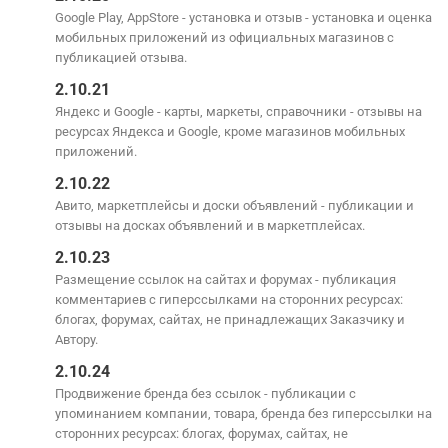
Google Play, AppStore - установка и отзыв - установка и оценка
мобильных приложений из официальных магазинов с
публикацией отзыва.
2.10.21
Яндекс и Google - карты, маркеты, справочники - отзывы на
ресурсах Яндекса и Google, кроме магазинов мобильных
приложений.
2.10.22
Авито, маркетплейсы и доски объявлений - публикации и
отзывы на досках объявлений и в маркетплейсах.
2.10.23
Размещение ссылок на сайтах и форумах - публикация
комментариев с гиперссылками на сторонних ресурсах:
блогах, форумах, сайтах, не принадлежащих Заказчику и
Автору.
2.10.24
Продвижение бренда без ссылок - публикации с
упоминанием компании, товара, бренда без гиперссылки на
сторонних ресурсах: блогах, форумах, сайтах, не