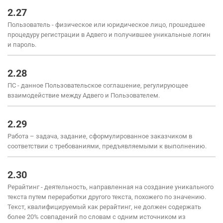
2.27
Пользователь - физическое или юридическое лицо, прошедшее
процедуру регистрации в Адвего и получившее уникальные логин
и пароль.
2.28
ПС - данное Пользовательское соглашение, регулирующее
взаимодействие между Адвего и Пользователем.
2.29
Работа – задача, задание, сформулированное заказчиком в
соответствии с требованиями, предъявляемыми к выполнению.
2.30
Рерайтинг - деятельность, направленная на создание уникального
текста путем переработки другого текста, похожего по значению.
Текст, квалифицируемый как рерайтинг, не должен содержать
более 20% совпадений по словам с одним источником из