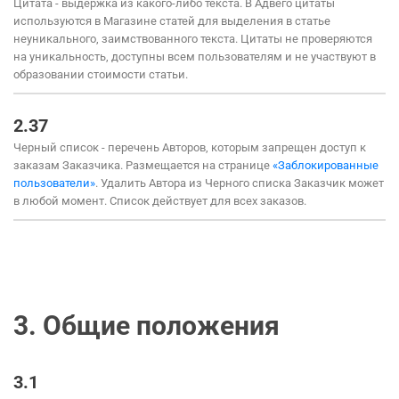
Цитата - выдержка из какого-либо текста. В Адвего цитаты
используются в Магазине статей для выделения в статье
неуникального, заимствованного текста. Цитаты не проверяются
на уникальность, доступны всем пользователям и не участвуют в
образовании стоимости статьи.
2.37
Черный список - перечень Авторов, которым запрещен доступ к
заказам Заказчика. Размещается на странице
«Заблокированные
пользователи»
. Удалить Автора из Черного списка Заказчик может
в любой момент. Список действует для всех заказов.
3.
Общие положения
3.1