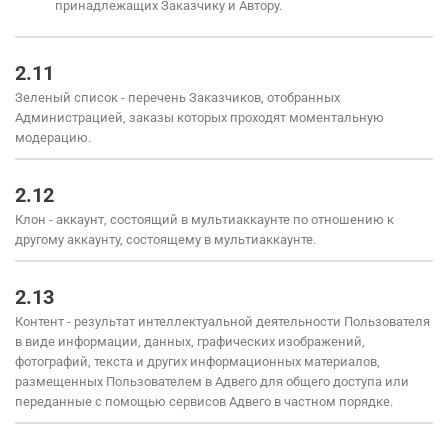
принадлежащих Заказчику и Автору.
2.11
Зеленый список - перечень Заказчиков, отобранных
Администрацией, заказы которых проходят моментальную
модерацию.
2.12
Клон - аккаунт, состоящий в мультиаккаунте по отношению к
другому аккаунту, состоящему в мультиаккаунте.
2.13
Контент - результат интеллектуальной деятельности Пользователя
в виде информации, данных, графических изображений,
фотографий, текста и других информационных материалов,
размещенных Пользователем в Адвего для общего доступа или
переданные с помощью сервисов Адвего в частном порядке.