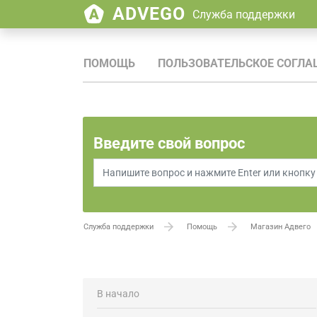
ADVEGO
Служба поддержки
ПОМОЩЬ
ПОЛЬЗОВАТЕЛЬСКОЕ СОГЛА
Введите свой вопрос
Служба поддержки
Помощь
Магазин Адвего
В начало