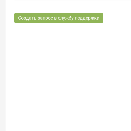
Создать запрос в службу поддержки