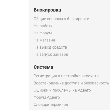
Блокировка
Общие вопросы о блокировке
На работу
На форум
На магазин
На вывод средств
На запуск заказов
Система
Регистрация и настройка аккаунта
Восстановление доступа и безопасность
Ошибки и проблемы на Адвего
Форум Адвего
Словарь терминов