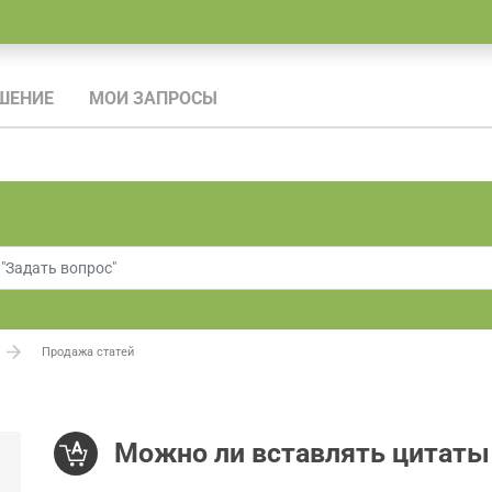
ШЕНИЕ
МОИ ЗАПРОСЫ
Продажа статей
Можно ли вставлять цитаты 