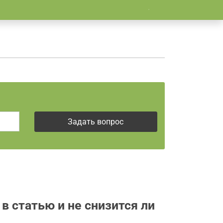
Loading...
Задать вопрос
в статью и не снизится ли