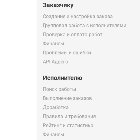
Заказчику
Создание и настройка заказа
Групповая работа с исполнителями
Проверка и оплата работ
Финансы
Проблемы и ошибки
API Адвего
Исполнителю
Поиск работы
Выполнение заказов
Доработка
Правила и требования
Рейтинг и статистика
Финансы