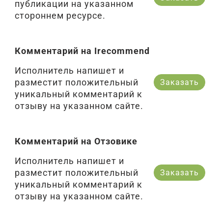
публикации на указанном
стороннем ресурсе.
Комментарий на Irecommend
Исполнитель напишет и
разместит положительный
Заказать
уникальный комментарий к
отзыву на указанном сайте.
Комментарий на Отзовике
Исполнитель напишет и
разместит положительный
Заказать
уникальный комментарий к
отзыву на указанном сайте.