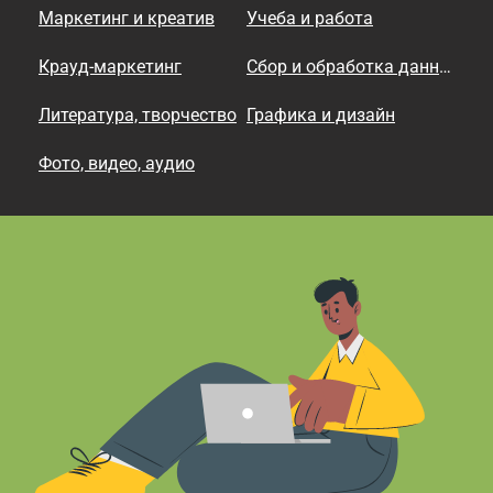
Маркетинг и креатив
Учеба и работа
Крауд-маркетинг
Сбор и обработка данных
Литература, творчество
Графика и дизайн
Фото, видео, аудио