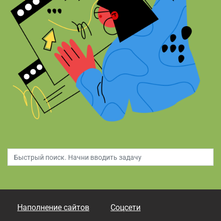
Наполнение сайтов
Соцсети