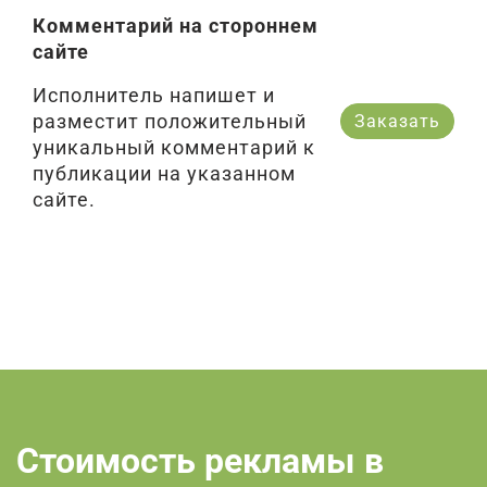
Комментарий на стороннем
сайте
Исполнитель напишет и
разместит положительный
Заказать
уникальный комментарий к
публикации на указанном
сайте.
Стоимость рекламы в