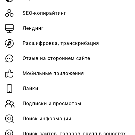
SEO-копирайтинг
Лендинг
Расшифровка, транскрибация
Отзыв на стороннем сайте
Мобильные приложения
Лайки
Подписки и просмотры
Поиск информации
Поиск сайтов, товаров, групп в соцсетях