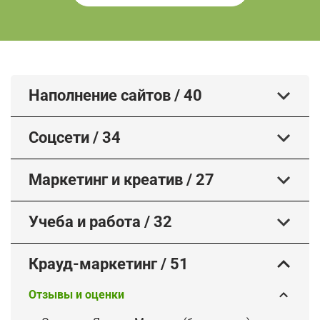
Наполнение сайтов
/
40
Соцсети
/
34
Маркетинг и креатив
/
27
Учеба и работа
/
32
Крауд-маркетинг
/
51
Отзывы и оценки