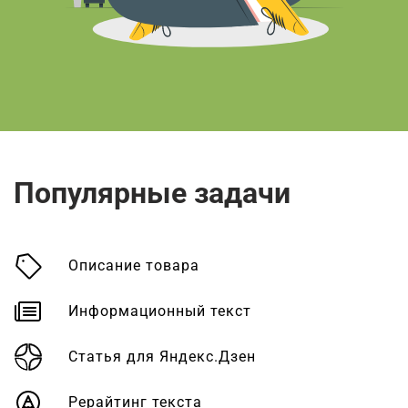
Популярные задачи
Описание товара
Информационный текст
Статья для Яндекс.Дзен
Рерайтинг текста