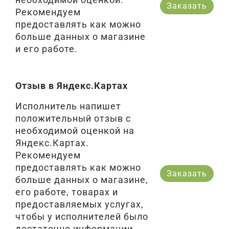
Заказать
Рекомендуем
предоставлять как можно
больше данных о магазине
и его работе.
Отзыв в Яндекс.Картах
Исполнитель напишет
положительный отзыв с
необходимой оценкой на
Яндекс.Картах.
Рекомендуем
предоставлять как можно
Заказать
больше данных о магазине,
его работе, товарах и
предоставляемых услугах,
чтобы у исполнителей было
достаточно информации