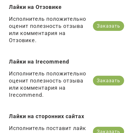
Лайки на Отзовике
Исполнитель положительно
оценит полезность отзыва
Заказать
или комментария на
Отзовике.
Лайки на Irecommend
Исполнитель положительно
оценит полезность отзыва
Заказать
или комментария на
Irecommend.
Лайки на сторонних сайтах
Исполнитель поставит лайк
Заказать