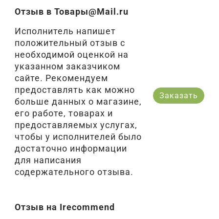
Отзыв в Товары@Mail.ru
Исполнитель напишет
положительный отзыв с
необходимой оценкой на
указанном заказчиком
сайте. Рекомендуем
предоставлять как можно
Заказать
больше данных о магазине,
его работе, товарах и
предоставляемых услугах,
чтобы у исполнителей было
достаточно информации
для написания
содержательного отзыва.
Отзыв на Irecommend