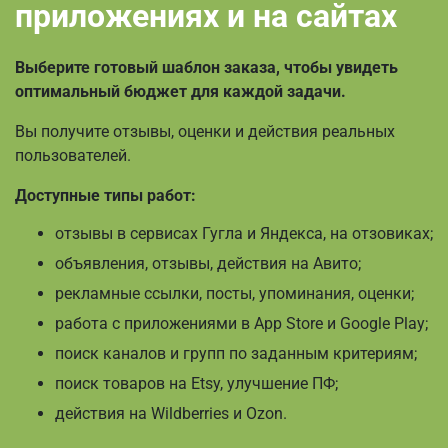
приложениях и на сайтах
Выберите готовый шаблон заказа, чтобы увидеть
оптимальный бюджет для каждой задачи.
Вы получите отзывы, оценки и действия реальных
пользователей.
Доступные типы работ:
отзывы в сервисах Гугла и Яндекса, на отзовиках;
объявления, отзывы, действия на Авито;
рекламные ссылки, посты, упоминания, оценки;
работа с приложениями в App Store и Google Play;
поиск каналов и групп по заданным критериям;
поиск товаров на Etsy, улучшение ПФ;
действия на Wildberries и Ozon.