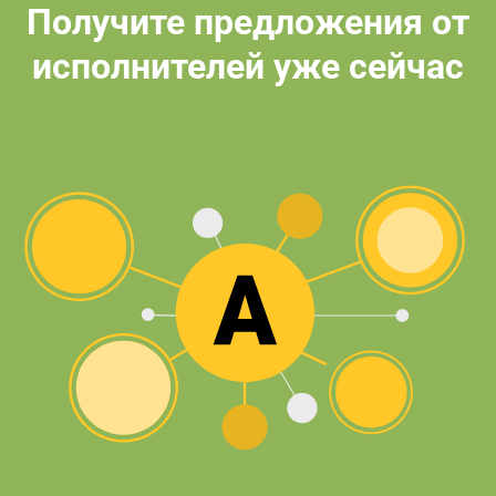
Получите предложения от
исполнителей уже сейчас