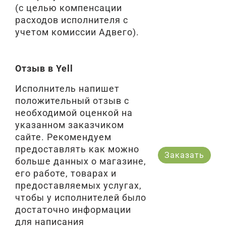
(с целью компенсации
расходов исполнителя с
учетом комиссии Адвего).
Отзыв в Yell
Исполнитель напишет
положительный отзыв с
необходимой оценкой на
указанном заказчиком
сайте. Рекомендуем
предоставлять как можно
Заказать
больше данных о магазине,
его работе, товарах и
предоставляемых услугах,
чтобы у исполнителей было
достаточно информации
для написания