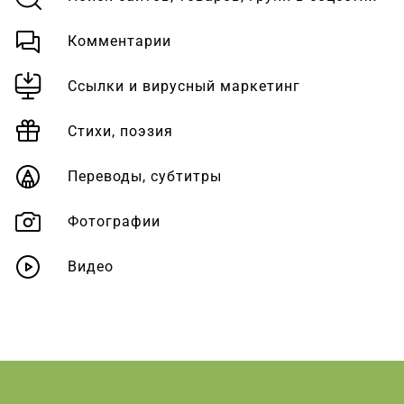
Комментарии
Ссылки и вирусный маркетинг
Стихи, поэзия
Переводы, субтитры
Фотографии
Видео