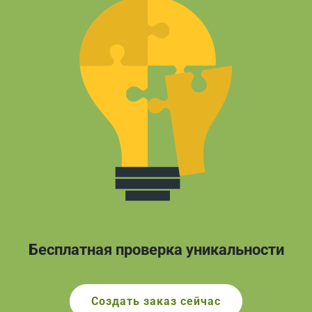
Бесплатная проверка уникальности
Создать заказ сейчас