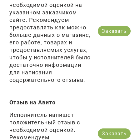
необходимой оценкой на
указанном заказчиком
сайте. Рекомендуем
предоставлять как можно
Заказать
больше данных о магазине,
его работе, товарах и
предоставляемых услугах,
чтобы у исполнителей было
достаточно информации
для написания
содержательного отзыва.
Отзыв на Авито
Исполнитель напишет
положительный отзыв с
необходимой оценкой.
Заказать
Рекомендуем