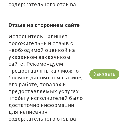
содержательного отзыва.
Отзыв на стороннем сайте
Исполнитель напишет
положительный отзыв с
необходимой оценкой на
указанном заказчиком
сайте. Рекомендуем
предоставлять как можно
Заказать
больше данных о магазине,
его работе, товарах и
предоставляемых услугах,
чтобы у исполнителей было
достаточно информации
для написания
содержательного отзыва.