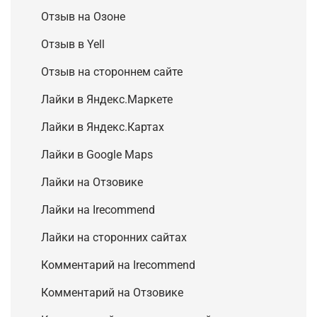
Отзыв на Озоне
Отзыв в Yell
Отзыв на стороннем сайте
Лайки в Яндекс.Маркете
Лайки в Яндекс.Картах
Лайки в Google Maps
Лайки на Отзовике
Лайки на Irecommend
Лайки на сторонних сайтах
Комментарий на Irecommend
Комментарий на Отзовике