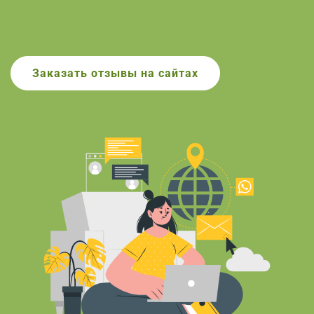
Заказать
отзывы на сайтах