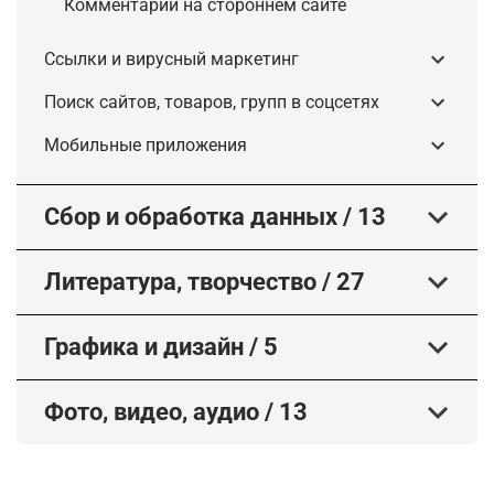
Комментарий на стороннем сайте
Ссылки и вирусный маркетинг
Поиск сайтов, товаров, групп в соцсетях
Мобильные приложения
Сбор и обработка данных
/
13
Литература, творчество
/
27
Графика и дизайн
/
5
Фото, видео, аудио
/
13