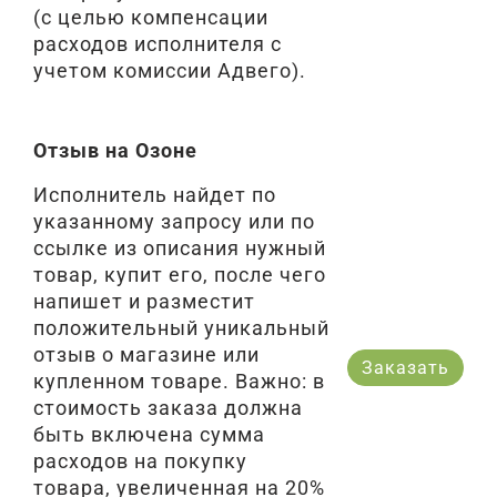
(с целью компенсации
расходов исполнителя с
учетом комиссии Адвего).
Отзыв на Озоне
Исполнитель найдет по
указанному запросу или по
ссылке из описания нужный
товар, купит его, после чего
напишет и разместит
положительный уникальный
отзыв о магазине или
Заказать
купленном товаре. Важно: в
стоимость заказа должна
быть включена сумма
расходов на покупку
товара, увеличенная на 20%