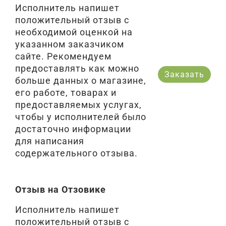
Исполнитель напишет
положительный отзыв с
необходимой оценкой на
указанном заказчиком
сайте. Рекомендуем
предоставлять как можно
Заказать
больше данных о магазине,
его работе, товарах и
предоставляемых услугах,
чтобы у исполнителей было
достаточно информации
для написания
содержательного отзыва.
Отзыв на Отзовике
Исполнитель напишет
положительный отзыв с