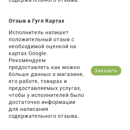
Отзыв в Гугл Картах
Исполнитель напишет
положительный отзыв с
необходимой оценкой на
картах Google.
Рекомендуем
предоставлять как можно
Заказать
больше данных о магазине,
его работе, товарах и
предоставляемых услугах,
чтобы у исполнителей было
достаточно информации
для написания
содержательного отзыва.