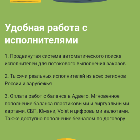
Удобная работа с
исполнителями
1. Продвинутая система автоматического поиска
исполнителей для потокового выполнения заказов.
2. Тысячи реальных исполнителей из всех регионов
России и зарубежья.
3. Оплата работ с баланса в Адвего. Мгновенное
пополнение баланса пластиковыми и виртуальными
картами, СБП, Юмани, Volet и цифровыми валютами.
Также доступно пополнение безналом по договору.