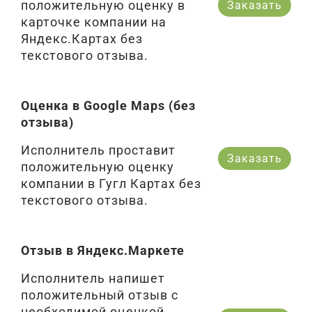
положительную оценку в
Заказать
карточке компании на
Яндекс.Картах без
текстового отзыва.
Оценка в Google Maps (без
отзыва)
Исполнитель проставит
Заказать
положительную оценку
компании в Гугл Картах без
текстового отзыва.
Отзыв в Яндекс.Маркете
Исполнитель напишет
положительный отзыв с
необходимой оценкой.