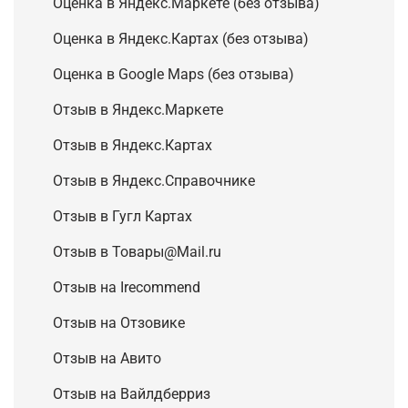
Оценка в Яндекс.Маркете (без отзыва)
Оценка в Яндекс.Картах (без отзыва)
Оценка в Google Maps (без отзыва)
Отзыв в Яндекс.Маркете
Отзыв в Яндекс.Картах
Отзыв в Яндекс.Справочнике
Отзыв в Гугл Картах
Отзыв в Товары@Mail.ru
Отзыв на Irecommend
Отзыв на Отзовике
Отзыв на Авито
Отзыв на Вайлдберриз