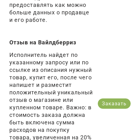
предоставлять как можно
больше данных о продавце
и его работе.
Отзыв на Вайлдберриз
Исполнитель найдет по
указанному запросу или по
ссылке из описания нужный
товар, купит его, после чего
напишет и разместит
положительный уникальный
отзыв о магазине или
Заказать
купленном товаре. Важно: в
стоимость заказа должна
быть включена сумма
расходов на покупку
товара, увеличенная на 20%