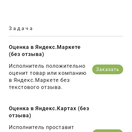
Задача
Оценка в Яндекс.Маркете
(без отзыва)
Исполнитель положительно
Заказать
оценит товар или компанию
в Яндекс.Маркете без
текстового отзыва.
Оценка в Яндекс.Картах (без
отзыва)
Исполнитель проставит