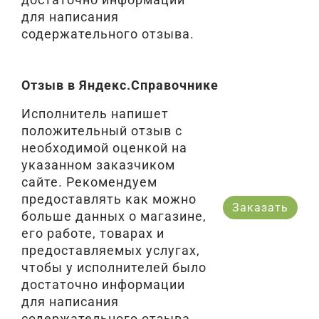
для написания
содержательного отзыва.
Отзыв в Яндекс.Справочнике
Исполнитель напишет
положительный отзыв с
необходимой оценкой на
указанном заказчиком
сайте. Рекомендуем
предоставлять как можно
Заказать
больше данных о магазине,
его работе, товарах и
предоставляемых услугах,
чтобы у исполнителей было
достаточно информации
для написания
содержательного отзыва.