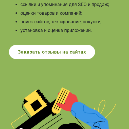
ссылки и упоминания для SEO и продаж;
оценки товаров и компаний;
поиск сайтов, тестирование, покупки;
установка и оценка приложений.
Заказать отзывы на сайтах