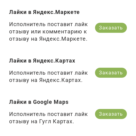
Лайки в Яндекс.Маркете
Исполнитель поставит лайк
Заказать
отзыву или комментарию к
отзыву на Яндекс.Маркете.
Лайки в Яндекс.Картах
Исполнитель поставит лайк
Заказать
отзыву на Яндекс.Картах.
Лайки в Google Maps
Исполнитель поставит лайк
Заказать
отзыву на Гугл Картах.