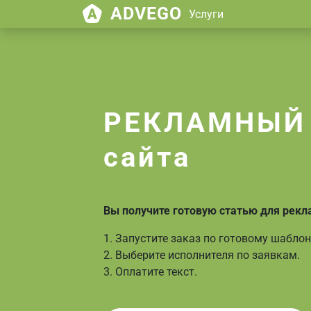
ADVEGO
Услуги
РЕКЛАМНЫЙ 
сайта
Вы получите готовую статью для рекл
1. Запустите заказ по готовому шаблон
2. Выберите исполнителя по заявкам.
3. Оплатите текст.