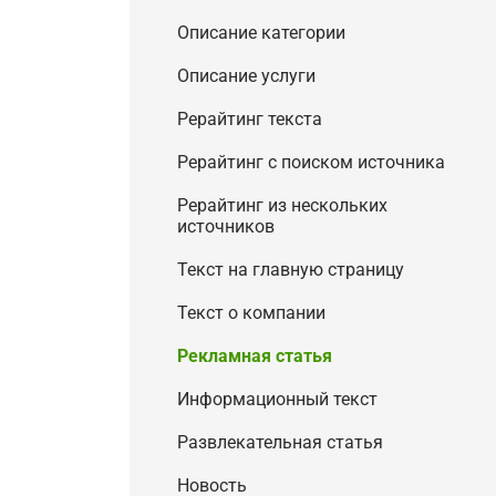
Описание категории
Описание услуги
Рерайтинг текста
Рерайтинг с поиском источника
Рерайтинг из нескольких
источников
Текст на главную страницу
Текст о компании
Рекламная статья
Информационный текст
Развлекательная статья
Новость