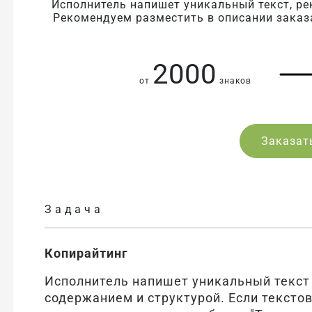
Исполнитель напишет уникальный текст, ре
Рекомендуем разместить в описании заказ
2000
от
знаков
Заказат
Задача
Копирайтинг
Исполнитель напишет уникальный текст
содержанием и структурой. Если тексто