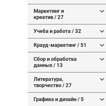
Маркетинг и
креатив
/
27
Учеба и работа
/
32
Крауд-маркетинг
/
51
Сбор и обработка
данных
/
13
Литература,
творчество
/
27
Графика и дизайн
/
5