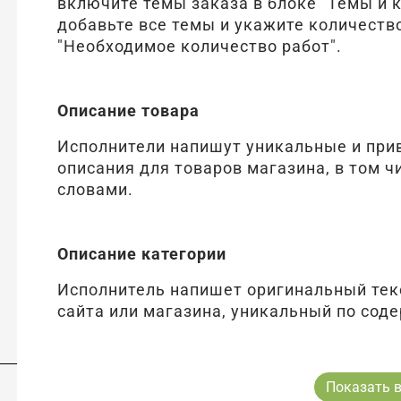
включите темы заказа в блоке "Темы и 
добавьте все темы и укажите количество
"Необходимое количество работ".
Описание товара
Исполнители напишут уникальные и при
описания для товаров магазина, в том 
словами.
Описание категории
Исполнитель напишет оригинальный тек
сайта или магазина, уникальный по сод
Показать в