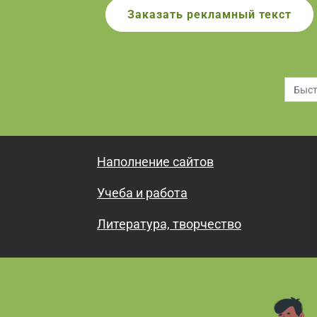
Заказать рекламный текст
Наполнение сайтов
Учеба и работа
Литература, творчество