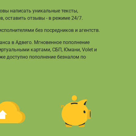
товы написать уникальные тексты,
, оставить отзывы - в режиме 24/7.
 исполнителями без посредников и агентств.
аланса в Адвего. Мгновенное пополнение
ртуальными картами, СБП, Юмани, Volet и
е доступно пополнение безналом по