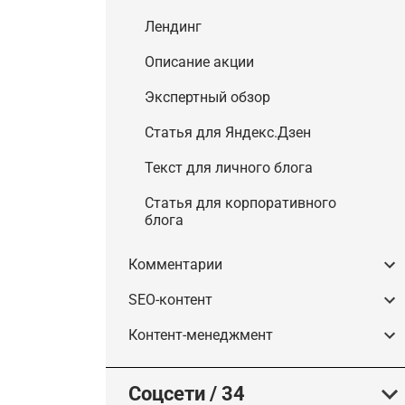
Лендинг
Описание акции
Экспертный обзор
Статья для Яндекс.Дзен
Текст для личного блога
Cтатья для корпоративного
блога
Комментарии
SEO-контент
Контент-менеджмент
Соцсети
/
34