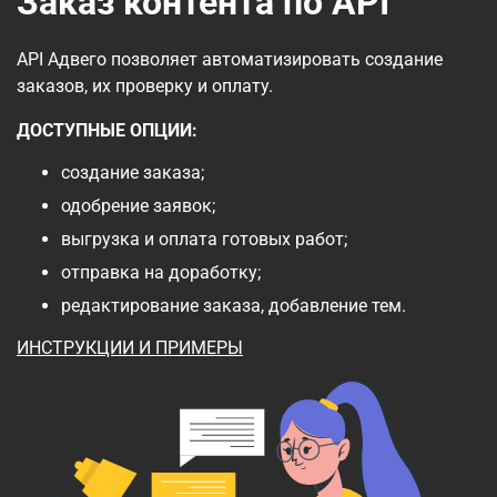
Заказ контента по API
API Адвего позволяет автоматизировать создание
заказов, их проверку и оплату.
ДОСТУПНЫЕ ОПЦИИ:
создание заказа;
одобрение заявок;
выгрузка и оплата готовых работ;
отправка на доработку;
редактирование заказа, добавление тем.
ИНСТРУКЦИИ И ПРИМЕРЫ