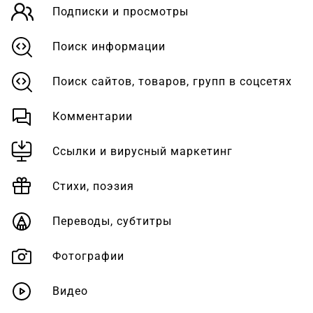
Подписки и просмотры
Поиск информации
Поиск сайтов, товаров, групп в соцсетях
Комментарии
Ссылки и вирусный маркетинг
Стихи, поэзия
Переводы, субтитры
Фотографии
Видео