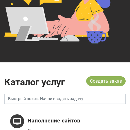
Каталог услуг
Создать заказ
Наполнение сайтов