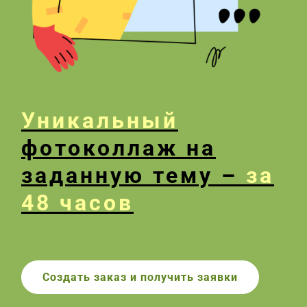
Уникальный
фотоколлаж на
заданную тему –
за
48 часов
Создать заказ и получить заявки