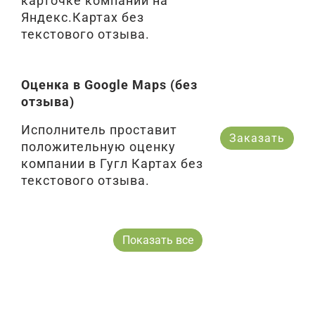
карточке компании на
Яндекс.Картах без
текстового отзыва.
Оценка в Google Maps (без
отзыва)
Исполнитель проставит
Заказать
положительную оценку
компании в Гугл Картах без
текстового отзыва.
Показать все