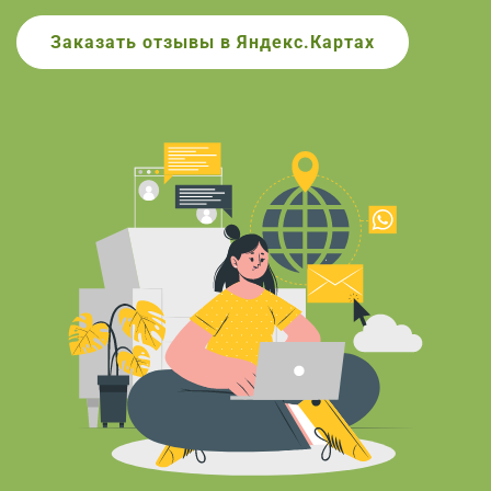
Заказать
отзывы в Яндекс.Картах