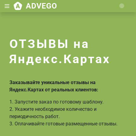
ADVEGO
Loading.
ОТЗЫВЫ на
Яндекс.Картах
Заказывайте уникальные отзывы на
Яндекс.Картах от реальных клиентов:
1. Запустите заказ по готовому шаблону.
2. Укажите необходимое количество и
периодичность работ.
3. Оплачивайте готовые размещенные отзывы.