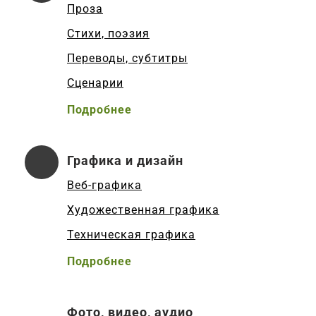
Проза
Стихи, поэзия
Переводы, субтитры
Сценарии
Подробнее
Графика и дизайн
Веб-графика
Художественная графика
Техническая графика
Подробнее
Фото, видео, аудио