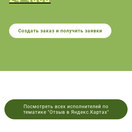
Создать заказ и получить заявки
Посмотреть всех исполнителей по
тематике "Отзыв в Яндекс.Картах"