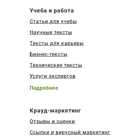
Учеба и работа
Статьи для учебы
Научные тексты
Тексты для карьеры
Бизнес-тексты
Технические тексты
Услуги экспертов
Подробнее
Крауд-маркетинг
Отзывы и оценки
Ссылки и вирусный маркетинг