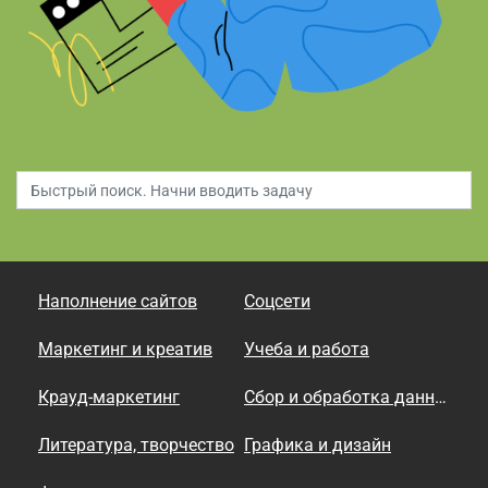
Наполнение сайтов
Соцсети
Маркетинг и креатив
Учеба и работа
Крауд-маркетинг
Сбор и обработка данных
Литература, творчество
Графика и дизайн