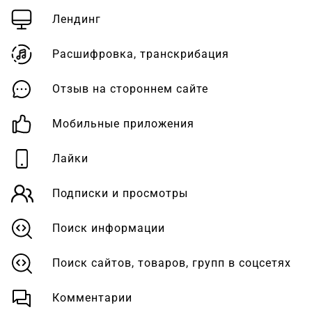
Лендинг
Расшифровка, транскрибация
Отзыв на стороннем сайте
Мобильные приложения
Лайки
Подписки и просмотры
Поиск информации
Поиск сайтов, товаров, групп в соцсетях
Комментарии