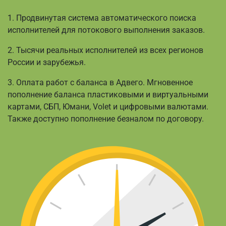
1. Продвинутая система автоматического поиска
исполнителей для потокового выполнения заказов.
2. Тысячи реальных исполнителей из всех регионов
России и зарубежья.
3. Оплата работ с баланса в Адвего. Мгновенное
пополнение баланса пластиковыми и виртуальными
картами, СБП, Юмани, Volet и цифровыми валютами.
Также доступно пополнение безналом по договору.