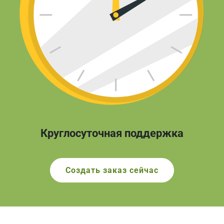
Круглосуточная поддержка
Создать заказ сейчас