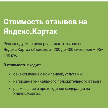
Стоимость отзывов на
Яндекс.Картах
Рекомендуемая цена реальных отзывов на
Яндекс.Картах объемом от 200 до 400 символов – 95–
140 руб.
В стоимость входит:
ознакомление с компанией, услугами;
написание уникального положительного отзыва;
размещение и прохождение модерации на
Яндекс.Картах.