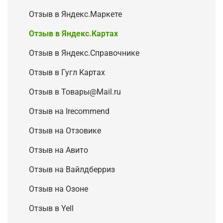
Отзыв в Яндекс.Маркете
Отзыв в Яндекс.Картах
Отзыв в Яндекс.Справочнике
Отзыв в Гугл Картах
Отзыв в Товары@Mail.ru
Отзыв на Irecommend
Отзыв на Отзовике
Отзыв на Авито
Отзыв на Вайлдберриз
Отзыв на Озоне
Отзыв в Yell