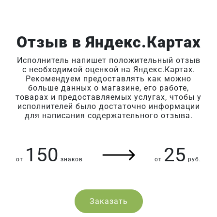
Отзыв в Яндекс.Картах
Исполнитель напишет положительный отзыв
с необходимой оценкой на Яндекс.Картах.
Рекомендуем предоставлять как можно
больше данных о магазине, его работе,
товарах и предоставляемых услугах, чтобы у
исполнителей было достаточно информации
для написания содержательного отзыва.
150
25
от
знаков
от
руб.
Заказать