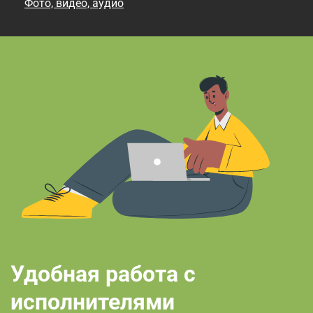
Фото, видео, аудио
Удобная работа с
исполнителями