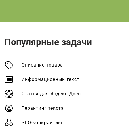
Популярные задачи
Описание товара
Информационный текст
Статья для Яндекс.Дзен
Рерайтинг текста
SEO-копирайтинг