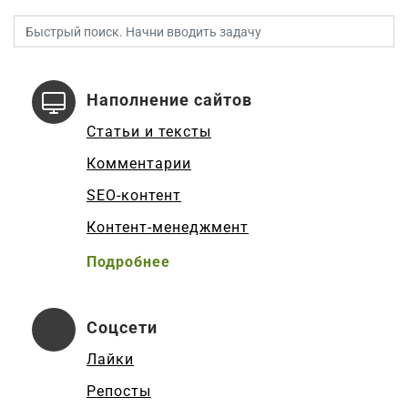
Наполнение сайтов
Статьи и тексты
Комментарии
SEO-контент
Контент-менеджмент
Подробнее
Соцсети
Лайки
Репосты