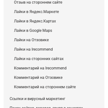
Отзыв на стороннем сайте
Лайки в Яндекс.Маркете
Лайки в Яндекс.Картах
Лайки в Google Maps
Лайки на Отзовике
Лайки на Irecommend
Лайки на сторонних сайтах
Комментарий на Irecommend
Комментарий на Отзовике
Комментарий на стороннем сайте
Ссылки и вирусный маркетинг