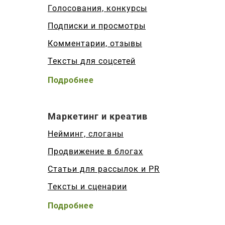
Голосования, конкурсы
Подписки и просмотры
Комментарии, отзывы
Тексты для соцсетей
Подробнее
Маркетинг и креатив
Нейминг, слоганы
Продвижение в блогах
Статьи для рассылок и PR
Тексты и сценарии
Подробнее