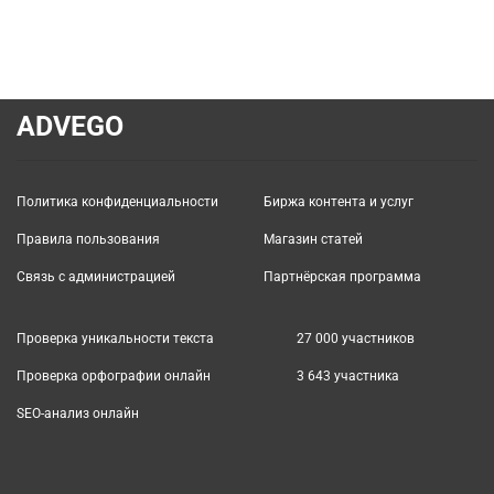
ADVEGO
Политика конфиденциальности
Биржа контента и услуг
Правила пользования
Магазин статей
Связь с администрацией
Партнёрская программа
Проверка уникальности текста
27 000
участников
Проверка орфографии онлайн
3 643
участника
SEO-анализ онлайн