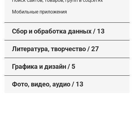
Поиск сайтов, товаров, групп в соцсетях
Мобильные приложения
Сбор и обработка данных
/
13
Литература, творчество
/
27
Графика и дизайн
/
5
Фото, видео, аудио
/
13