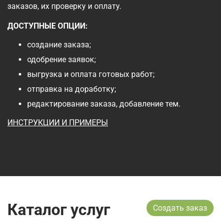
заказов, их проверку и оплату.
ДОСТУПНЫЕ ОПЦИИ:
создание заказа;
одобрение заявок;
выгрузка и оплата готовых работ;
отправка на доработку;
редактирование заказа, добавление тем.
ИНСТРУКЦИИ И ПРИМЕРЫ
Каталог услуг
Создать заказ