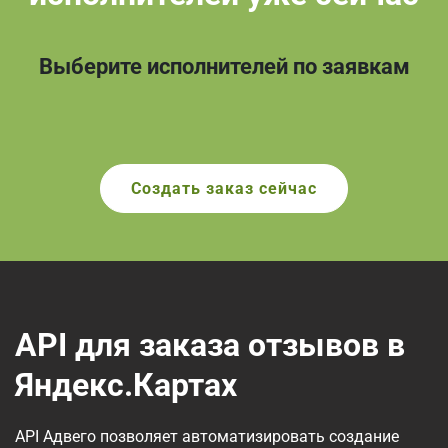
Выберите исполнителей по заявкам
Создать заказ сейчас
API для заказа отзывов в
Яндекс.Картах
API Адвего позволяет автоматизировать создание