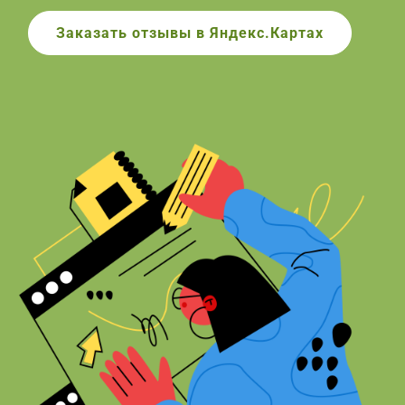
Заказать отзывы в Яндекс.Картах