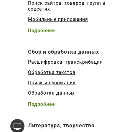
Поиск сайтов, товаров, групп в
соцсетях
Мобильные приложения
Подробнее
Сбор и обработка данных
Расшифровка, транскрибация
Обработка текстов
Поиск информации
Обработка данных
Подробнее
Литература, творчество