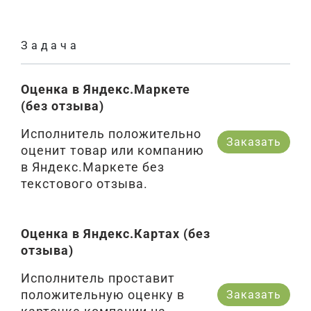
Задача
Оценка в Яндекс.Маркете
(без отзыва)
Исполнитель положительно
Заказать
оценит товар или компанию
в Яндекс.Маркете без
текстового отзыва.
Оценка в Яндекс.Картах (без
отзыва)
Исполнитель проставит
положительную оценку в
Заказать