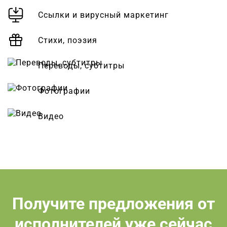
Ссылки и вирусный маркетинг
Стихи, поэзия
Переводы, субтитры
Фотографии
Видео
Получите предложения от
исполнителей уже сейчас