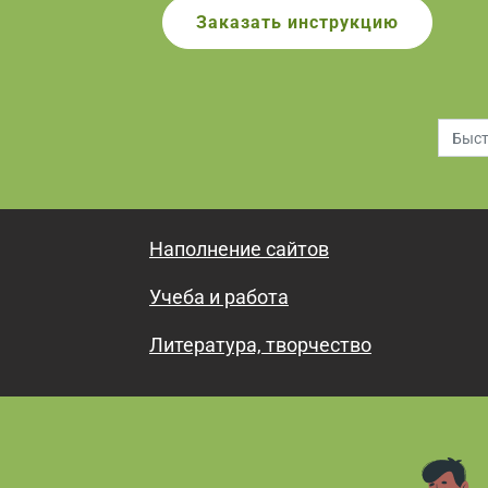
Заказать инструкцию
Наполнение сайтов
Учеба и работа
Литература, творчество