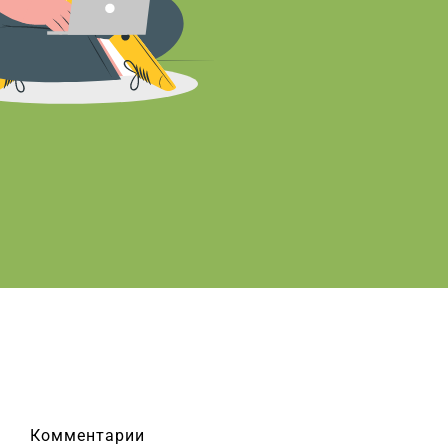
Комментарии