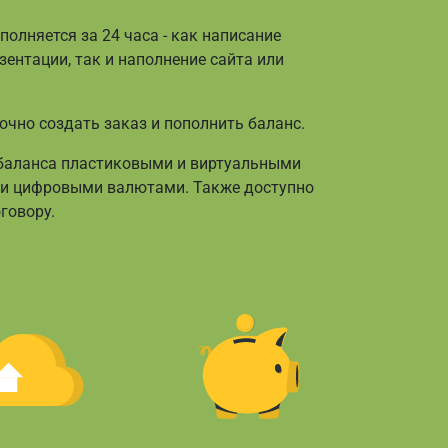
олняется за 24 часа - как написание
зентации, так и наполнение сайта или
очно создать заказ и пополнить баланс.
 баланса пластиковыми и виртуальными
t и цифровыми валютами. Также доступно
говору.