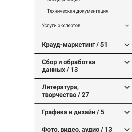
Техническая документация
Услуги экспертов
Крауд-маркетинг
/
51
Сбор и обработка
данных
/
13
Литература,
творчество
/
27
Графика и дизайн
/
5
Фото, видео, аудио
/
13