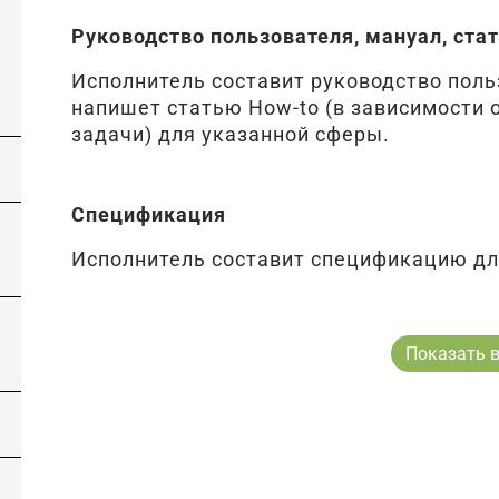
Руководство пользователя, мануал, стат
Исполнитель составит руководство поль
напишет статью How-to (в зависимости 
задачи) для указанной сферы.
Спецификация
Исполнитель составит спецификацию дл
Показать в