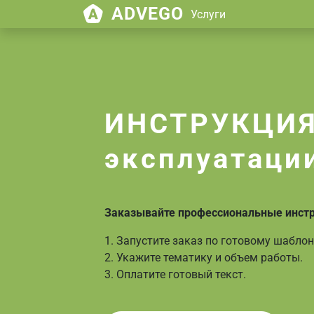
ADVEGO
Услуги
ИНСТРУКЦИЯ
эксплуатаци
Заказывайте профессиональные инстру
1. Запустите заказ по готовому шаблон
2. Укажите тематику и объем работы.
3. Оплатите готовый текст.