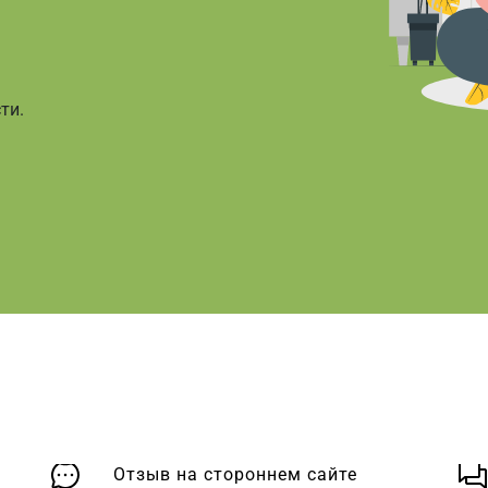
ти.
Отзыв на стороннем сайте