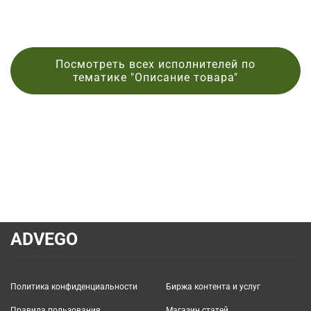
Посмотреть всех исполнителей по
тематике "Описание товара"
ADVEGO
Политика конфиденциальности
Биржа контента и услуг
Правила пользования
Магазин статей