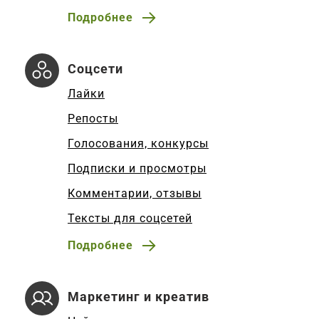
Подробнее
Соцсети
Лайки
Репосты
Голосования, конкурсы
Подписки и просмотры
Комментарии, отзывы
Тексты для соцсетей
Подробнее
Маркетинг и креатив