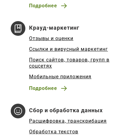
Подробнее
Крауд-маркетинг
Отзывы и оценки
Ссылки и вирусный маркетинг
Поиск сайтов, товаров, групп в
соцсетях
Мобильные приложения
Подробнее
Сбор и обработка данных
Расшифровка, транскрибация
Обработка текстов