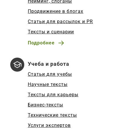
Нейминг, слоганы
Продвижение в блогах
Статьи для рассылок и PR
Тексты и сценарии
Подробнее
Учеба и работа
Статьи для учебы
Научные тексты
Тексты для карьеры
Бизнес-тексты
Технические тексты
Услуги экспертов