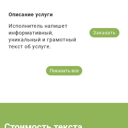
Описание услуги
Исполнитель напишет
информативный,
Заказать
уникальный и грамотный
текст об услуге.
Показать все
Стоимость текста