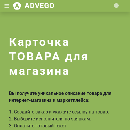
ADVEGO
Loading.
Карточка
ТОВАРА для
магазина
Вы получите уникальное описание товара для
интернет-магазина и маркетплейса:
1. Создайте заказ и укажите ссылку на товар.
2. Выберите исполнителя по заявкам.
3. Оплатите готовый текст.