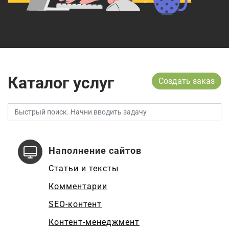
Каталог услуг
Создать заказ
Наполнение сайтов
Статьи и тексты
Комментарии
SEO-контент
Контент-менеджмент