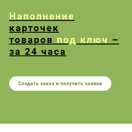
Наполнение
карточек
товаров
под ключ
–
за 24 часа
Создать заказ и получить заявки