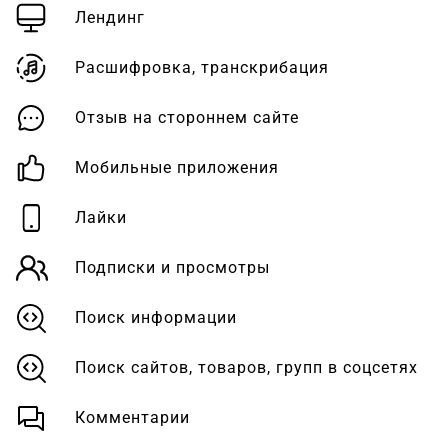
Лендинг
Расшифровка, транскрибация
Отзыв на стороннем сайте
Мобильные приложения
Лайки
Подписки и просмотры
Поиск информации
Поиск сайтов, товаров, групп в соцсетях
Комментарии