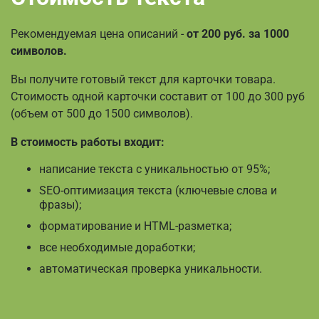
Рекомендуемая цена описаний -
от 200 руб. за 1000
символов.
Вы получите готовый текст для карточки товара.
Стоимость одной карточки составит от 100 до 300 руб
(объем от 500 до 1500 символов).
В стоимость работы входит:
написание текста с уникальностью от 95%;
SEO-оптимизация текста (ключевые слова и
фразы);
форматирование и HTML-разметка;
все необходимые доработки;
автоматическая проверка уникальности.