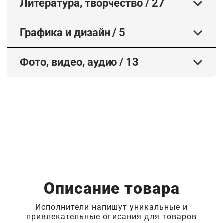
Литература, творчество
/
27
Графика и дизайн
/
5
Фото, видео, аудио
/
13
Описание товара
Исполнители напишут уникальные и
привлекательные описания для товаров