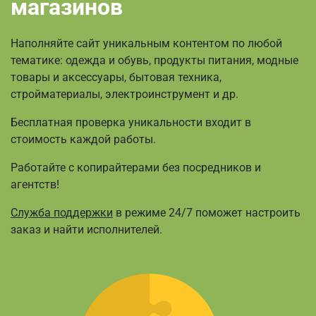
магазинов
Наполняйте сайт уникальным контентом по любой
тематике: одежда и обувь, продукты питания, модные
товары и аксессуары, бытовая техника,
стройматериалы, электроинструмент и др.
Бесплатная проверка уникальности входит в
стоимость каждой работы.
Работайте с копирайтерами без посредников и
агентств!
Служба поддержки
в режиме 24/7 поможет настроить
заказ и найти исполнителей.