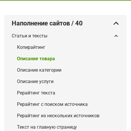
Наполнение сайтов
/
40
Статьи и тексты
Копирайтинг
Описание товара
Описание категории
Описание услуги
Рерайтинг текста
Рерайтинг с поиском источника
Рерайтинг из нескольких источников
Текст на главную страницу