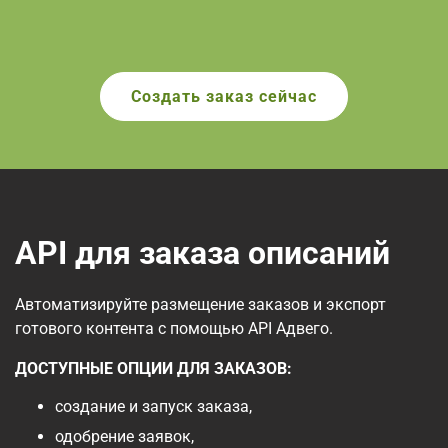
Создать заказ сейчас
API для заказа описаний
Автоматизируйте размещение заказов и экспорт
готового контента с помощью API Адвего.
ДОСТУПНЫЕ ОПЦИИ ДЛЯ ЗАКАЗОВ:
создание и запуск заказа,
одобрение заявок,