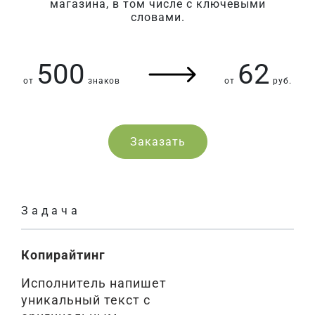
магазина, в том числе с ключевыми
словами.
500
62
от
знаков
от
руб.
Заказать
Задача
Копирайтинг
Исполнитель напишет
уникальный текст с