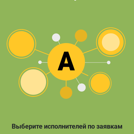
Выберите исполнителей по заявкам