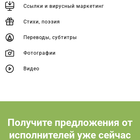
Ссылки и вирусный маркетинг
Стихи, поэзия
Переводы, субтитры
Фотографии
Видео
Получите предложения от
исполнителей уже сейчас