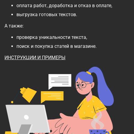
оплата работ, доработка и отказ в оплате,
выгрузка готовых текстов.
А также:
проверка уникальности текста,
поиск и покупка статей в магазине.
ИНСТРУКЦИИ И ПРИМЕРЫ