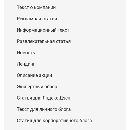
Текст о компании
Рекламная статья
Информационный текст
Развлекательная статья
Новость
Лендинг
Описание акции
Экспертный обзор
Статья для Яндекс.Дзен
Текст для личного блога
Cтатья для корпоративного блога