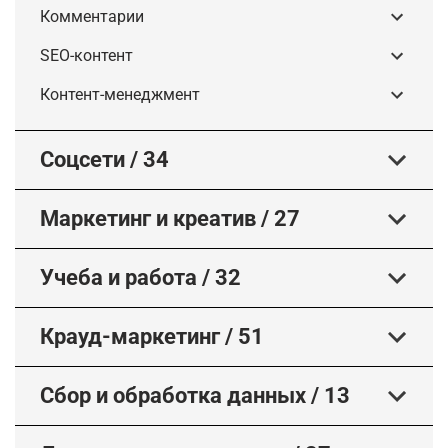
Комментарии
SEO-контент
Контент-менеджмент
Соцсети
/
34
Маркетинг и креатив
/
27
Учеба и работа
/
32
Крауд-маркетинг
/
51
Сбор и обработка данных
/
13