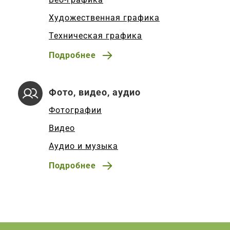
Художественная графика
Техническая графика
Подробнее
Фото, видео, аудио
Фотографии
Видео
Аудио и музыка
Подробнее