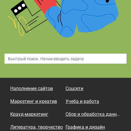
Наполнение сайтов
Соцсети
Маркетинг и креатив
Учеба и работа
Крауд-маркетинг
Сбор и обработка данных
Литература, творчество
Графика и дизайн