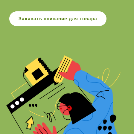
Заказать описание для товара