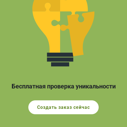
Бесплатная проверка уникальности
Создать заказ сейчас