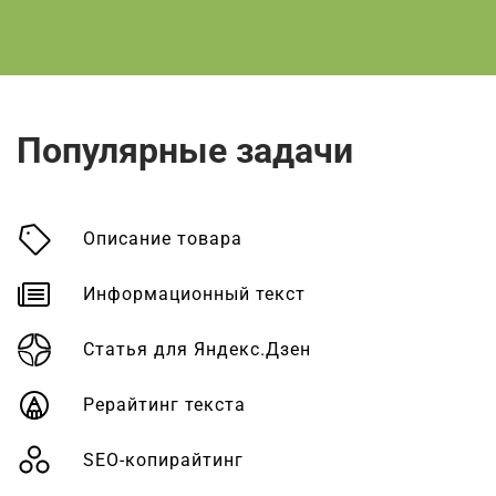
Популярные задачи
Описание товара
Информационный текст
Статья для Яндекс.Дзен
Рерайтинг текста
SEO-копирайтинг