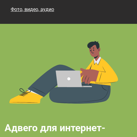
Фото, видео, аудио
Адвего для интернет-