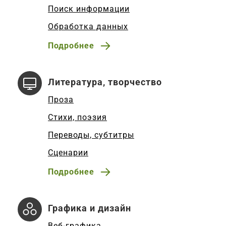
Поиск информации
Обработка данных
Подробнее
Литература, творчество
Проза
Стихи, поэзия
Переводы, субтитры
Сценарии
Подробнее
Графика и дизайн
Веб-графика