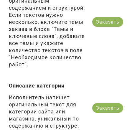
оригинальным
содержанием и структурой.
Если текстов нужно
несколько, включите темы
Заказать
заказа в блоке "Темы и
ключевые слова", добавьте
все темы и укажите
количество текстов в поле
"Необходимое количество
работ".
Описание категории
Исполнитель напишет
оригинальный текст для
Заказать
категории сайта или
магазина, уникальный по
содержанию и структуре.