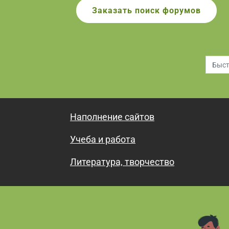
Заказать поиск форумов
Наполнение сайтов
Учеба и работа
Литература, творчество