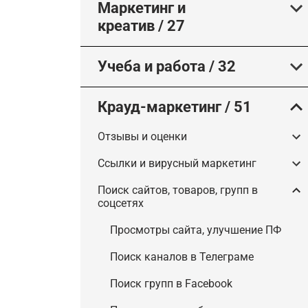
Маркетинг и
креатив
/
27
Учеба и работа
/
32
Крауд-маркетинг
/
51
Отзывы и оценки
Ссылки и вирусный маркетинг
Поиск сайтов, товаров, групп в
соцсетях
Просмотры сайта, улучшение ПФ
Поиск каналов в Телеграме
Поиск групп в Facebook