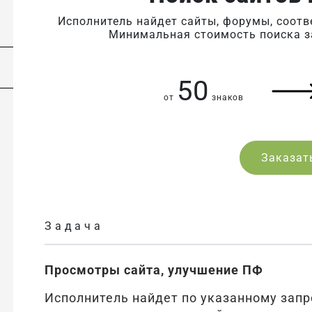
Исполнитель найдет сайты, форумы, соот
Минимальная стоимость поиска за
50
от
знаков
Заказат
Задача
Просмотры сайта, улучшение ПФ
Исполнитель найдет по указанному запр