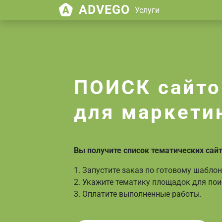
ADVEGO
Услуги
ПОИСК сайто
для маркети
Вы получите список тематических сай
1. Запустите заказ по готовому шаблон
2. Укажите тематику площадок для пои
3. Оплатите выполненные работы.