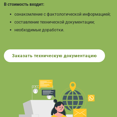
В стоимость входит:
ознакомление с фактологической информацией;
составление технической документации;
необходимые доработки.
Заказать
техническую документацию