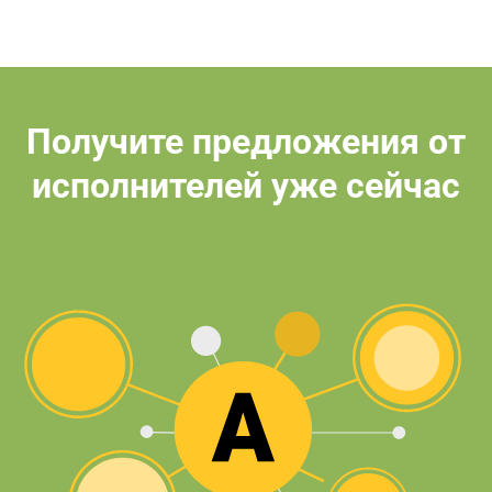
Получите предложения от
исполнителей уже сейчас