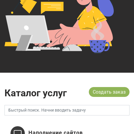
Каталог услуг
Создать заказ
Наполнение сайтов