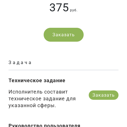
375
руб.
Заказать
Задача
Техническое задание
Исполнитель составит
Заказать
техническое задание для
указанной сферы.
Руководство пользователя,