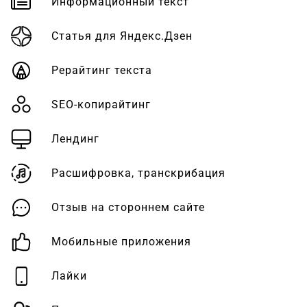
Информационный текст
Статья для Яндекс.Дзен
Рерайтинг текста
SEO-копирайтинг
Лендинг
Расшифровка, транскрибация
Отзыв на стороннем сайте
Мобильные приложения
Лайки