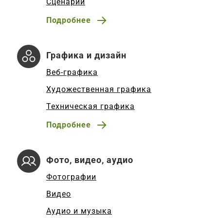
Сценарии
Подробнее
Графика и дизайн
Веб-графика
Художественная графика
Техническая графика
Подробнее
Фото, видео, аудио
Фотографии
Видео
Аудио и музыка