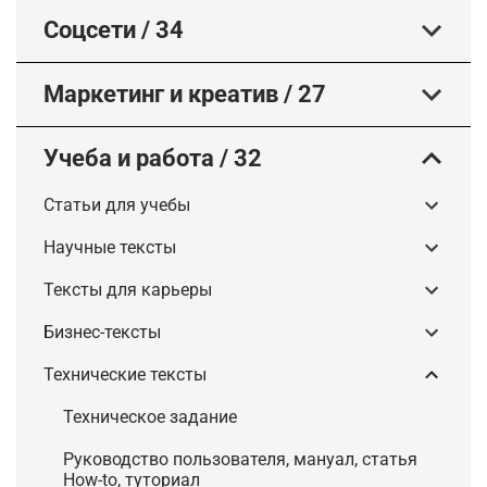
Соцсети
/
34
Маркетинг и креатив
/
27
Учеба и работа
/
32
Статьи для учебы
Научные тексты
Тексты для карьеры
Бизнес-тексты
Технические тексты
Техническое задание
Руководство пользователя, мануал, статья
How-to, туториал