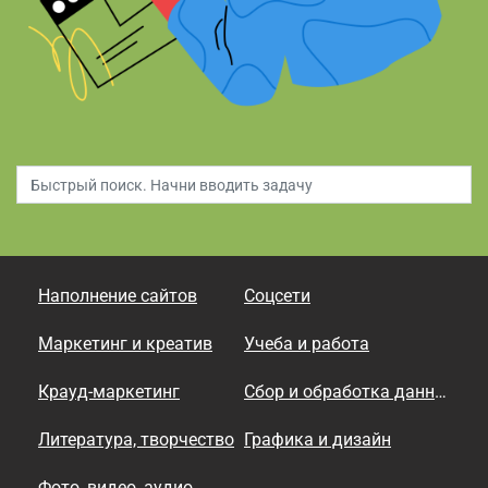
Наполнение сайтов
Соцсети
Маркетинг и креатив
Учеба и работа
Крауд-маркетинг
Сбор и обработка данных
Литература, творчество
Графика и дизайн
Фото, видео, аудио