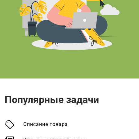
Популярные задачи
Описание товара