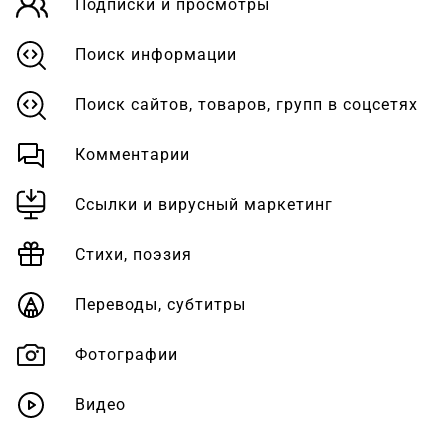
Подписки и просмотры
Поиск информации
Поиск сайтов, товаров, групп в соцсетях
Комментарии
Ссылки и вирусный маркетинг
Стихи, поэзия
Переводы, субтитры
Фотографии
Видео