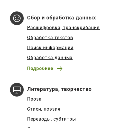
Сбор и обработка данных
Расшифровка, транскрибация
Обработка текстов
Поиск информации
Обработка данных
Подробнее
Литература, творчество
Проза
Стихи, поэзия
Переводы, субтитры