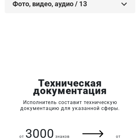
Фото, видео, аудио
/
13
Техническая
документация
Исполнитель составит техническую
документацию для указанной сферы.
3000
от
знаков
от