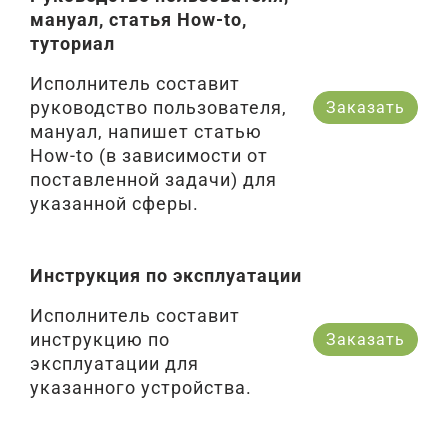
мануал, статья How-to,
туториал
Исполнитель составит
руководство пользователя,
Заказать
мануал, напишет статью
How-to (в зависимости от
поставленной задачи) для
указанной сферы.
Инструкция по эксплуатации
Исполнитель составит
инструкцию по
Заказать
эксплуатации для
указанного устройства.