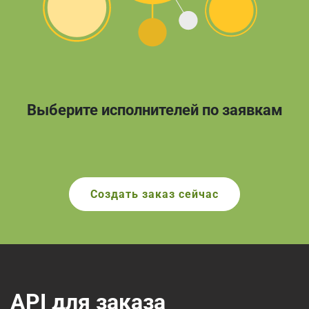
Выберите исполнителей по заявкам
Создать заказ сейчас
API для заказа