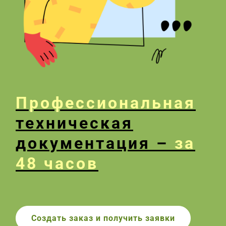
Профессиональная
техническая
документация –
за
48 часов
Создать заказ и получить заявки