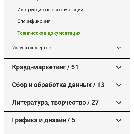
Инструкция по эксплуатации
Спецификация
Техническая документация
Услуги экспертов
Крауд-маркетинг
/
51
Сбор и обработка данных
/
13
Литература, творчество
/
27
Графика и дизайн
/
5