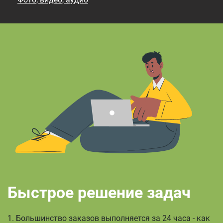
Быстрое решение задач
1. Большинство заказов выполняется за 24 часа - как