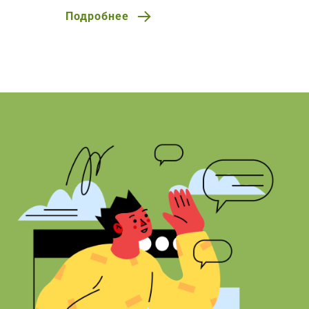
Подробнее