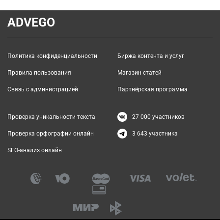
ADVEGO
Политика конфиденциальности
Биржа контента и услуг
Правила пользования
Магазин статей
Связь с администрацией
Партнёрская программа
Проверка уникальности текста
27 000
участников
Проверка орфографии онлайн
3 643
участника
SEO-анализ онлайн