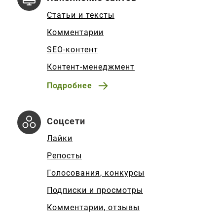
Статьи и тексты
Комментарии
SEO-контент
Контент-менеджмент
Подробнее
Соцсети
Лайки
Репосты
Голосования, конкурсы
Подписки и просмотры
Комментарии, отзывы