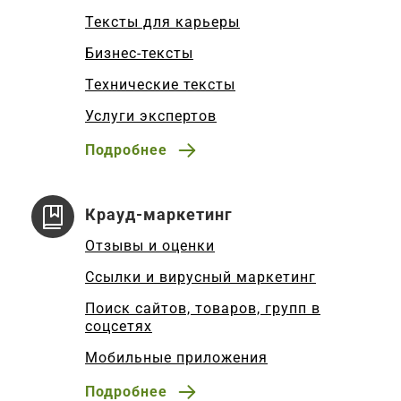
Тексты для карьеры
Бизнес-тексты
Технические тексты
Услуги экспертов
Подробнее
Крауд-маркетинг
Отзывы и оценки
Ссылки и вирусный маркетинг
Поиск сайтов, товаров, групп в
соцсетях
Мобильные приложения
Подробнее