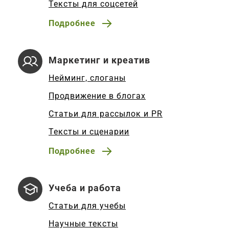
Тексты для соцсетей
Подробнее
Маркетинг и креатив
Нейминг, слоганы
Продвижение в блогах
Статьи для рассылок и PR
Тексты и сценарии
Подробнее
Учеба и работа
Статьи для учебы
Научные тексты