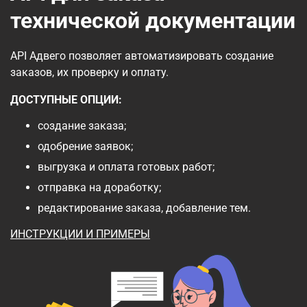
технической документации
API Адвего позволяет автоматизировать создание
заказов, их проверку и оплату.
ДОСТУПНЫЕ ОПЦИИ:
создание заказа;
одобрение заявок;
выгрузка и оплата готовых работ;
отправка на доработку;
редактирование заказа, добавление тем.
ИНСТРУКЦИИ И ПРИМЕРЫ