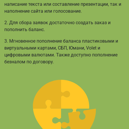
написание текста или составление презентации, так и
наполнение сайта или голосование.
2. Для сбора заявок достаточно создать заказ и
пополнить баланс.
3. Мгновенное пополнение баланса пластиковыми и
виртуальными картами, СБП, Юмани, Volet и
цифровыми валютами. Также доступно пополнение
безналом по договору.