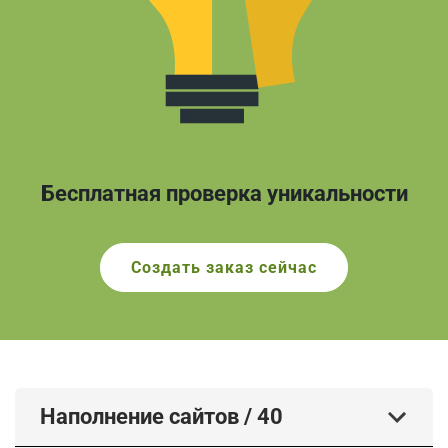
Бесплатная проверка уникальности
Создать заказ сейчас
Наполнение сайтов
/
40