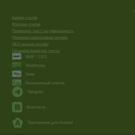
Биржа статей
Магазин статей
Проверить текст на уникальность
Проверка орфографии онлайн
SEO анализ онлайн
Проверка качества текста
МИР / СБП
WebMoney
Volet
Безналичный платеж
Telegram
Вконтакте
Приложение для Android