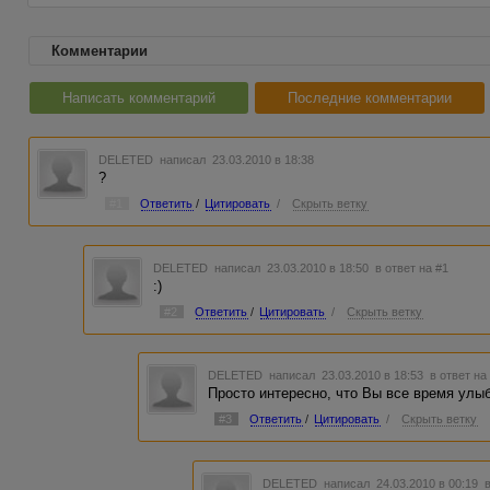
Комментарии
Написать комментарий
Последние комментарии
DELETED
написал 23.03.2010 в 18:38
?
#1
Ответить
/
Цитировать
/
Скрыть ветку
DELETED
написал 23.03.2010 в 18:50
в ответ на #1
:)
#2
Ответить
/
Цитировать
/
Скрыть ветку
DELETED
написал 23.03.2010 в 18:53
в ответ на
Просто интересно, что Вы все время улы
#3
Ответить
/
Цитировать
/
Скрыть ветку
DELETED
написал 24.03.2010 в 00:19