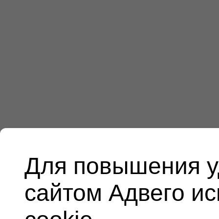
Для повышения у
сайтом Адвего и