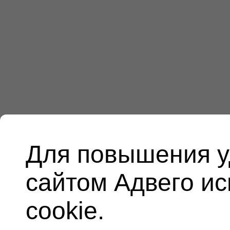
Для повышения у
сайтом Адвего и
cookie.