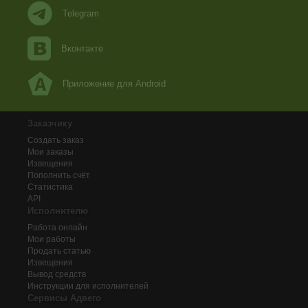
Telegram
Вконтакте
Приложение для Android
Заказчику
Создать заказ
Мои заказы
Извещения
Пополнить счёт
Статистика
API
Исполнителю
Работа онлайн
Мои работы
Продать статью
Извещения
Вывод средств
Инструкции для исполнителей
Сервисы Адвего