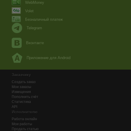
WebMoney
Volet
Безналичный платеж
Telegram
Вконтакте
Приложение для Android
Заказчику
Создать заказ
Мои заказы
Извещения
Пополнить счёт
Статистика
API
Исполнителю
Работа онлайн
Мои работы
Продать статью