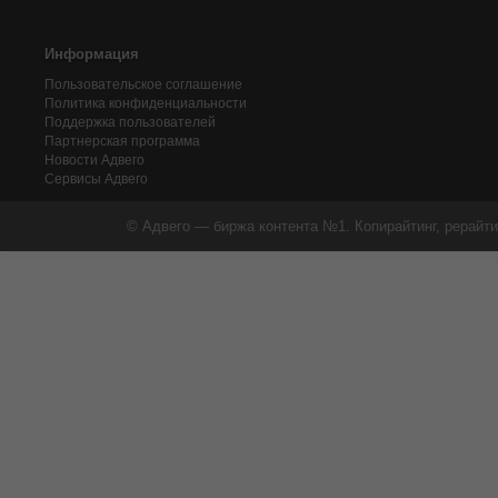
Информация
Пользовательское соглашение
Политика конфиденциальности
Поддержка пользователей
Партнерская программа
Новости Адвего
Сервисы Адвего
© Адвего — биржа контента №1. Копирайтинг, рерайти