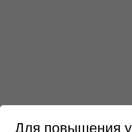
Для повышения у