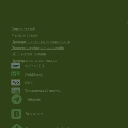
Биржа статей
Магазин статей
Проверить текст на уникальность
Проверка орфографии онлайн
SEO анализ онлайн
Проверка качества текста
МИР / СБП
WebMoney
Volet
Безналичный платеж
Telegram
Вконтакте