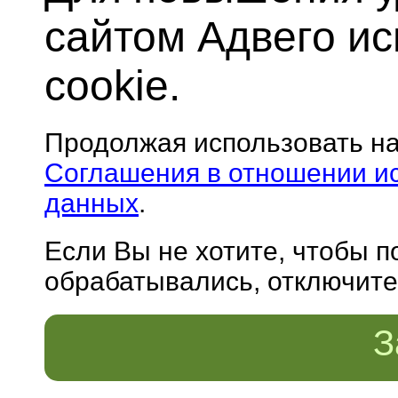
сайтом Адвего и
cookie.
Продолжая использовать н
Соглашения в отношении и
данных
.
Если Вы не хотите, чтобы 
обрабатывались, отключите 
З