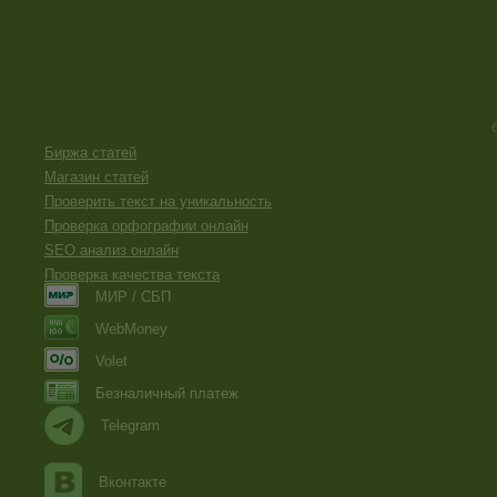
Биржа статей
Магазин статей
Проверить текст на уникальность
Проверка орфографии онлайн
SEO анализ онлайн
Проверка качества текста
МИР / СБП
WebMoney
Volet
Безналичный платеж
Telegram
Вконтакте