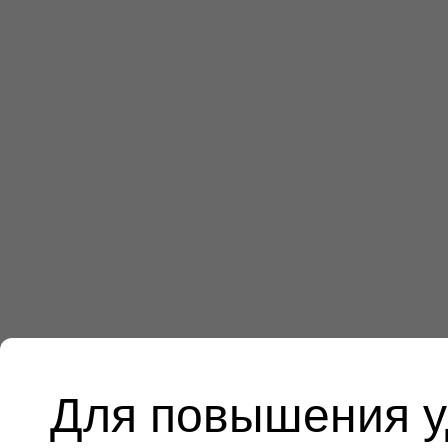
Для повышения у