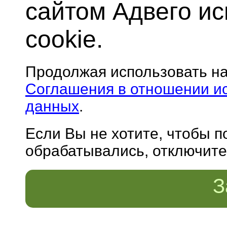
сайтом Адвего и
cookie.
Продолжая использовать н
Соглашения в отношении и
данных
.
Если Вы не хотите, чтобы 
обрабатывались, отключите 
З