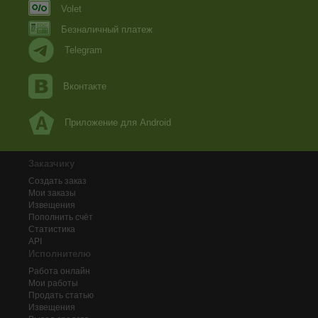
Volet
Безналичный платеж
Telegram
Вконтакте
Приложение для Android
Заказчику
Создать заказ
Мои заказы
Извещения
Пополнить счёт
Статистика
API
Исполнителю
Работа онлайн
Мои работы
Продать статью
Извещения