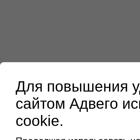
Для повышения у
сайтом Адвего и
cookie.