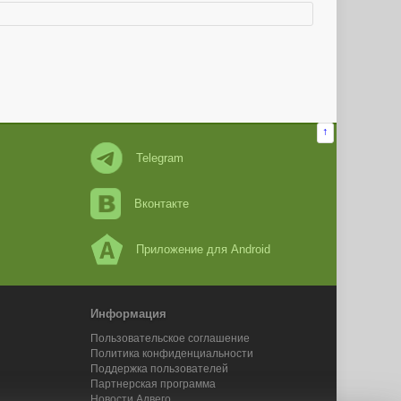
↑
Telegram
Вконтакте
Приложение для Android
Информация
Пользовательское соглашение
Политика конфиденциальности
Поддержка пользователей
Партнерская программа
Новости Адвего