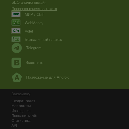
SEO анализ онлайн
Проверка качества текста
МИР / СБП
WebMoney
Volet
Безналичный платеж
Telegram
Вконтакте
Приложение для Android
Заказчику
Создать заказ
Мои заказы
Извещения
Пополнить счёт
Статистика
API