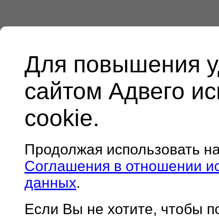
Для повышения у
сайтом Адвего и
cookie.
Продолжая использовать н
Соглашения в отношении и
данных
.
Если Вы не хотите, чтобы 