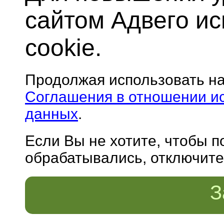
сайтом Адвего и
cookie.
Продолжая использовать н
Соглашения в отношении и
данных
.
Если Вы не хотите, чтобы 
обрабатывались, отключите 
З