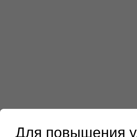
Для повышения у