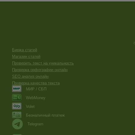
Биржа статей
Магазин статей
Проверить текст на уникальность
Проверка орфографии онлайн
SEO анализ онлайн
Проверка качества текста
МИР / СБП
WebMoney
Volet
Безналичный платеж
Telegram