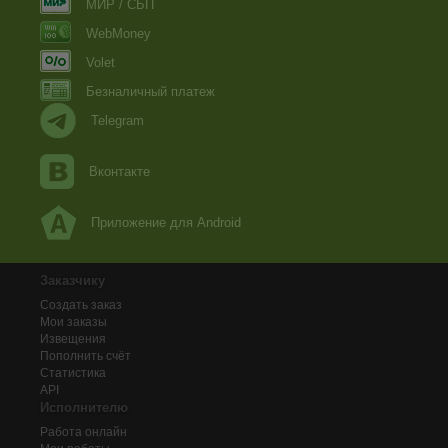
МИР / СБП
WebMoney
Volet
Безналичный платеж
Telegram
Вконтакте
Приложение для Android
Заказчику
Создать заказ
Мои заказы
Извещения
Пополнить счёт
Статистика
API
Исполнителю
Работа онлайн