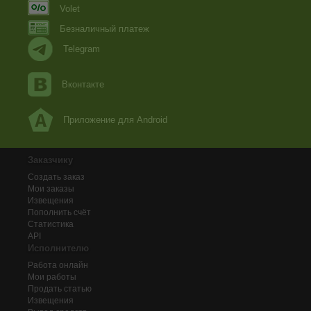
Volet
Безналичный платеж
Telegram
Вконтакте
Приложение для Android
Заказчику
Создать заказ
Мои заказы
Извещения
Пополнить счёт
Статистика
API
Исполнителю
Работа онлайн
Мои работы
Продать статью
Извещения