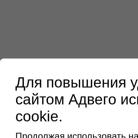
Для повышения у
сайтом Адвего и
cookie.
Продолжая использовать н