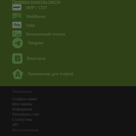
Проверка качества текста
МИР / СБП
WebMoney
Volet
Безналичный платеж
Telegram
Вконтакте
Приложение для Android
Заказчику
Создать заказ
Мои заказы
Извещения
Пополнить счёт
Статистика
API
Исполнителю