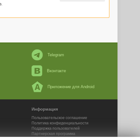
о.
Telegram
Вконтакте
Приложение для Android
Информация
Пользовательское соглашение
Политика конфиденциальности
Поддержка пользователей
Партнерская программа
Новости Адвего