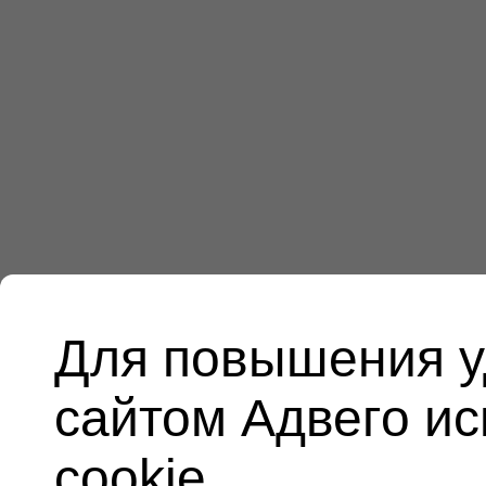
Для повышения у
сайтом Адвего и
cookie.