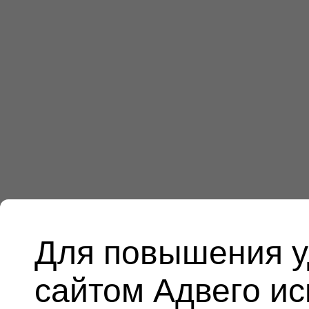
Для повышения у
сайтом Адвего и