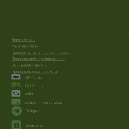
Биржа статей
Магазин статей
Проверить текст на уникальность
Проверка орфографии онлайн
SEO анализ онлайн
Проверка качества текста
МИР / СБП
WebMoney
Volet
Безналичный платеж
Telegram
Вконтакте