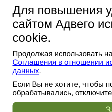
Для повышения у
сайтом Адвего и
cookie.
Продолжая использовать н
Соглашения в отношении и
данных
.
Если Вы не хотите, чтобы 
обрабатывались, отключите 
З