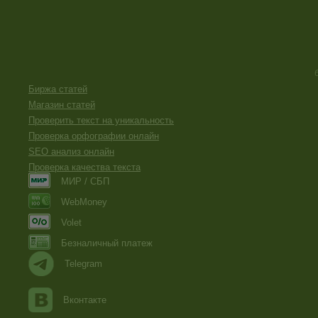
Биржа статей
Магазин статей
Проверить текст на уникальность
Проверка орфографии онлайн
SEO анализ онлайн
Проверка качества текста
МИР / СБП
WebMoney
Volet
Безналичный платеж
Telegram
Вконтакте