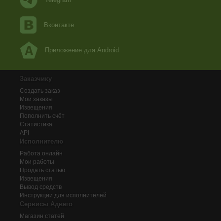
Вконтакте
Приложение для Android
Заказчику
Создать заказ
Мои заказы
Извещения
Пополнить счёт
Статистика
API
Исполнителю
Работа онлайн
Мои работы
Продать статью
Извещения
Вывод средств
Инструкции для исполнителей
Сервисы Адвего
Магазин статей