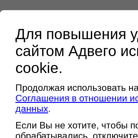
Для повышения у
сайтом Адвего и
cookie.
Продолжая использовать н
Соглашения в отношении и
данных
.
Если Вы не хотите, чтобы 
обрабатывались, отключите 