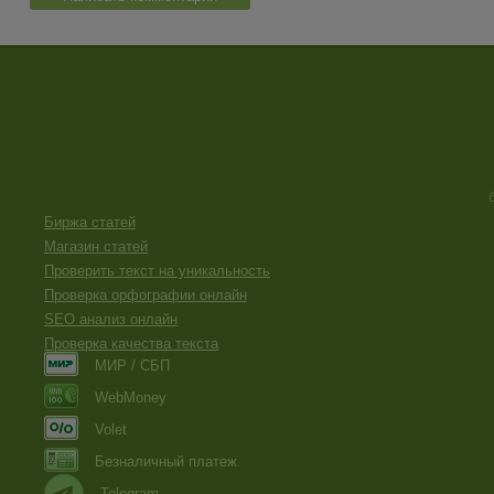
Биржа статей
Магазин статей
Проверить текст на уникальность
Проверка орфографии онлайн
SEO анализ онлайн
Проверка качества текста
МИР / СБП
WebMoney
Volet
Безналичный платеж
Telegram