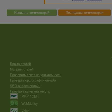
Написать комментарий
Последние комментарии
Биржа статей
Магазин статей
Проверить текст на уникальность
Проверка орфографии онлайн
SEO анализ онлайн
Проверка качества текста
МИР / СБП
WebMoney
Volet