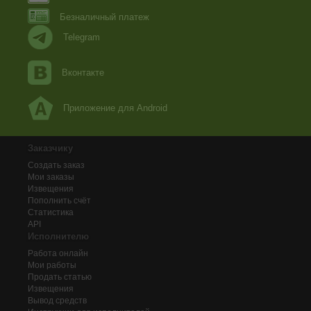
Безналичный платеж
Telegram
Вконтакте
Приложение для Android
Заказчику
Создать заказ
Мои заказы
Извещения
Пополнить счёт
Статистика
API
Исполнителю
Работа онлайн
Мои работы
Продать статью
Извещения
Вывод средств