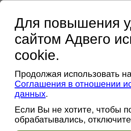
Для повышения у
сайтом Адвего и
cookie.
Продолжая использовать н
Соглашения в отношении и
данных
.
Если Вы не хотите, чтобы 
обрабатывались, отключите 