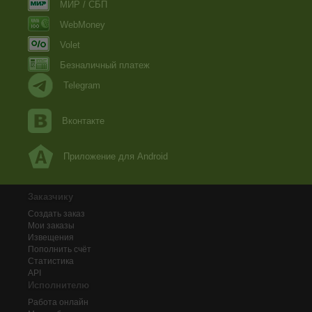
МИР / СБП
WebMoney
Volet
Безналичный платеж
Telegram
Вконтакте
Приложение для Android
Заказчику
Создать заказ
Мои заказы
Извещения
Пополнить счёт
Статистика
API
Исполнителю
Работа онлайн