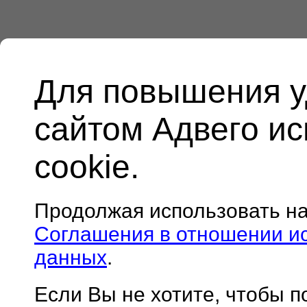
Для повышения у
сайтом Адвего и
cookie.
Продолжая использовать н
Соглашения в отношении и
данных
.
Если Вы не хотите, чтобы 