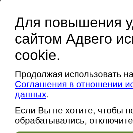
Для повышения у
сайтом Адвего и
cookie.
Продолжая использовать н
Соглашения в отношении и
данных
.
Если Вы не хотите, чтобы 
обрабатывались, отключите 