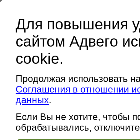
Для повышения у
сайтом Адвего и
cookie.
Продолжая использовать н
Соглашения в отношении и
данных
.
Если Вы не хотите, чтобы 
обрабатывались, отключите 