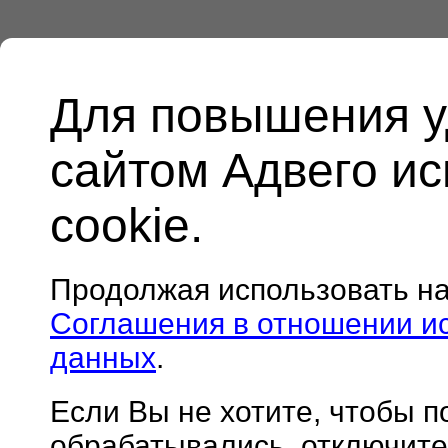
Для повышения у
сайтом Адвего и
cookie.
Продолжая использовать н
Соглашения в отношении и
данных
.
Если Вы не хотите, чтобы 
обрабатывались, отключите 