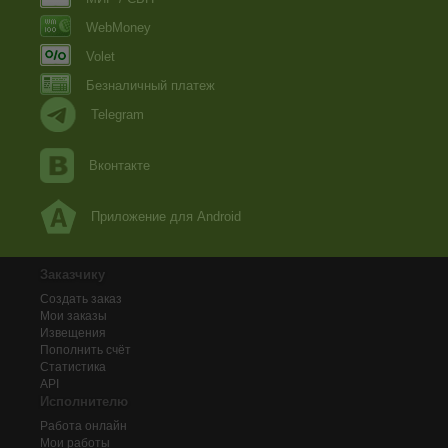
WebMoney
Volet
Безналичный платеж
Telegram
Вконтакте
Приложение для Android
Заказчику
Создать заказ
Мои заказы
Извещения
Пополнить счёт
Статистика
API
Исполнителю
Работа онлайн
Мои работы