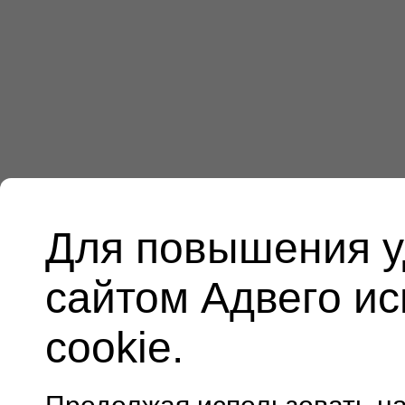
Для повышения у
сайтом Адвего и
cookie.