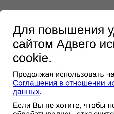
Для повышения у
сайтом Адвего и
cookie.
Продолжая использовать н
Соглашения в отношении и
данных
.
Если Вы не хотите, чтобы 
обрабатывались, отключите 