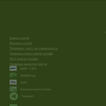
Биржа статей
Магазин статей
Проверить текст на уникальность
Проверка орфографии онлайн
SEO анализ онлайн
Проверка качества текста
МИР / СБП
WebMoney
Volet
Безналичный платеж
Telegram