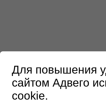
Для повышения у
сайтом Адвего и
cookie.