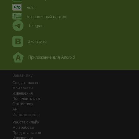
Volet
Безналичный платеж
Telegram
Вконтакте
Приложение для Android
Заказчику
Создать заказ
Мои заказы
Извещения
Пополнить счёт
Статистика
API
Исполнителю
Работа онлайн
Мои работы
Продать статью
Извещения