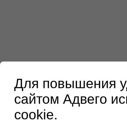
Для повышения у
сайтом Адвего и
cookie.