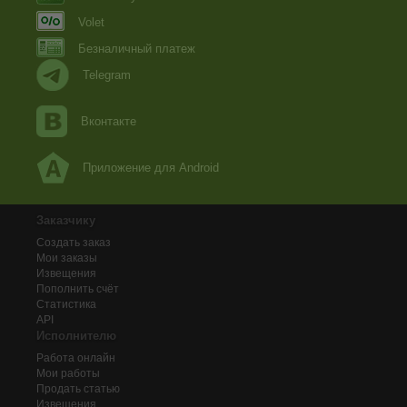
Volet
Безналичный платеж
Telegram
Вконтакте
Приложение для Android
Заказчику
Создать заказ
Мои заказы
Извещения
Пополнить счёт
Статистика
API
Исполнителю
Работа онлайн
Мои работы
Продать статью
Извещения