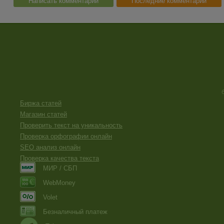
Написать комментарий
Последние комментарии
Биржа статей
Магазин статей
Проверить текст на уникальность
Проверка орфографии онлайн
SEO анализ онлайн
Проверка качества текста
МИР / СБП
WebMoney
Volet
Безналичный платеж