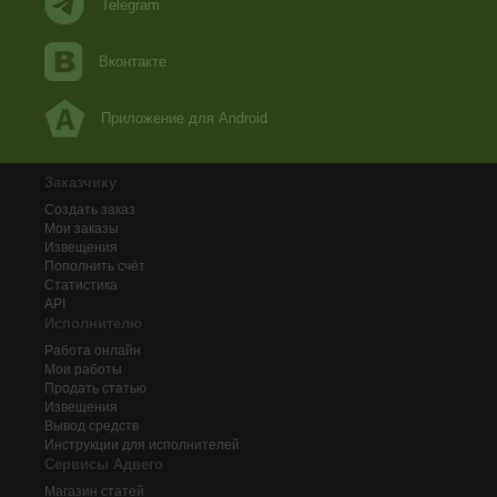
Telegram
Вконтакте
Приложение для Android
Заказчику
Создать заказ
Мои заказы
Извещения
Пополнить счёт
Статистика
API
Исполнителю
Работа онлайн
Мои работы
Продать статью
Извещения
Вывод средств
Инструкции для исполнителей
Сервисы Адвего
Магазин статей