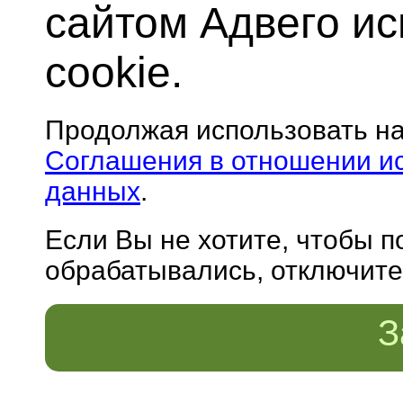
сайтом Адвего и
cookie.
Продолжая использовать н
Соглашения в отношении и
данных
.
Если Вы не хотите, чтобы 
обрабатывались, отключите 
З