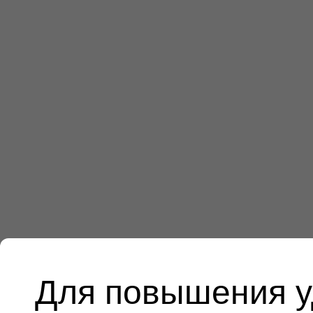
Для повышения у