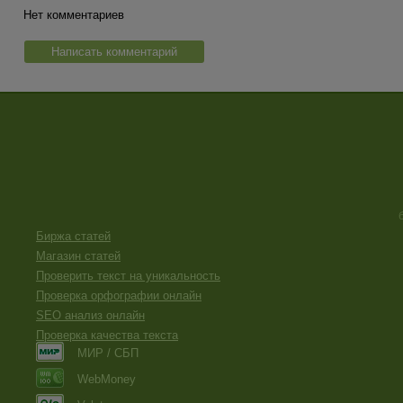
Нет комментариев
Написать комментарий
Биржа статей
Магазин статей
Проверить текст на уникальность
Проверка орфографии онлайн
SEO анализ онлайн
Проверка качества текста
МИР / СБП
WebMoney