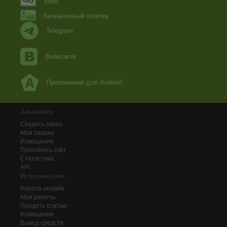
Volet
Безналичный платеж
Telegram
Вконтакте
Приложение для Android
Заказчику
Создать заказ
Мои заказы
Извещения
Пополнить счёт
Статистика
API
Исполнителю
Работа онлайн
Мои работы
Продать статью
Извещения
Вывод средств