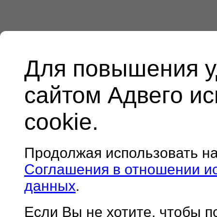
Для повышения у
сайтом Адвего и
cookie.
Продолжая использовать н
Соглашения в отношении и
данных
.
Если Вы не хотите, чтобы 