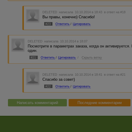
DELETED
написала 10.10.2014 в 18:43
в ответ на #18
Вы правы, конечно) Спасибо!
#23
Ответить
/
Цитировать
DELETED
написала 10.10.2014 в 18:07
Посмотрите в параметрах заказа, когда он активируется.
один.
#21
Ответить
/
Цитировать
/
Скрыть ветку
DELETED
написала 10.10.2014 в 18:41
в ответ на #21
Спасибо за совет)
#22
Ответить
/
Цитировать
Написать комментарий
Последние комментарии