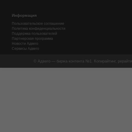
Информация
Пользовательское соглашение
Политика конфиденциальности
Поддержка пользователей
Партнерская программа
Новости Адвего
Сервисы Адвего
© Адвего — биржа контента №1. Копирайтинг, рерайти