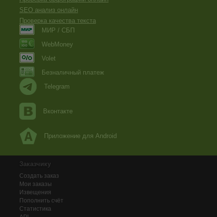
SEO анализ онлайн
Проверка качества текста
МИР / СБП
WebMoney
Volet
Безналичный платеж
Telegram
Вконтакте
Приложение для Android
Заказчику
Создать заказ
Мои заказы
Извещения
Пополнить счёт
Статистика