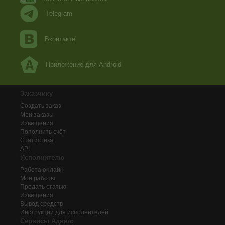
Telegram
Вконтакте
Приложение для Android
Заказчику
Создать заказ
Мои заказы
Извещения
Пополнить счёт
Статистика
API
Исполнителю
Работа онлайн
Мои работы
Продать статью
Извещения
Вывод средств
Инструкции для исполнителей
Сервисы Адвего