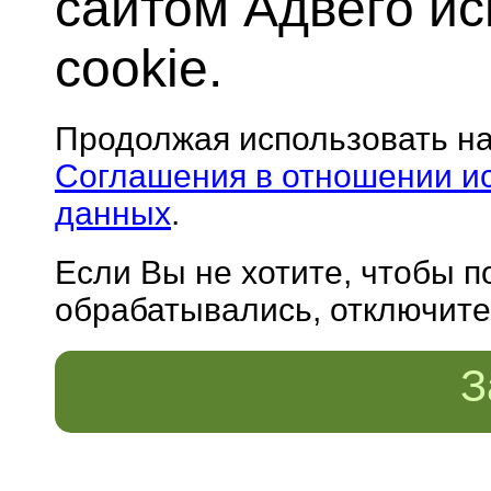
сайтом Адвего и
cookie.
Продолжая использовать н
Соглашения в отношении и
данных
.
Если Вы не хотите, чтобы 
обрабатывались, отключите 
З