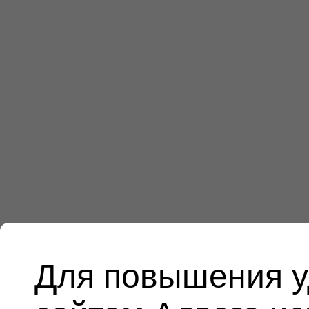
Для повышения у