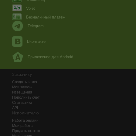
Volet
Безналичный платеж
Telegram
Вконтакте
Приложение для Android
Заказчику
Создать заказ
Мои заказы
Извещения
Пополнить счёт
Статистика
API
Исполнителю
Работа онлайн
Мои работы
Продать статью