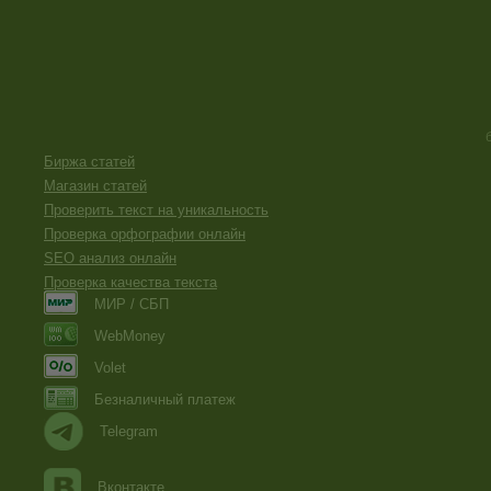
Биржа статей
Магазин статей
Проверить текст на уникальность
Проверка орфографии онлайн
SEO анализ онлайн
Проверка качества текста
МИР / СБП
WebMoney
Volet
Безналичный платеж
Telegram
Вконтакте