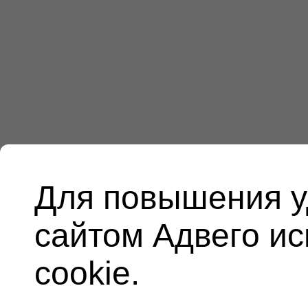
Для повышения у
сайтом Адвего и
cookie.