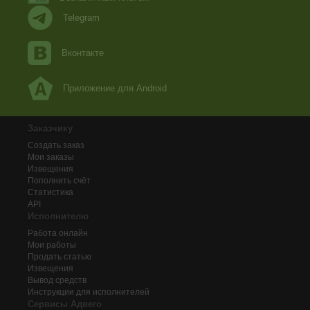
Telegram
Вконтакте
Приложение для Android
Заказчику
Создать заказ
Мои заказы
Извещения
Пополнить счёт
Статистика
API
Исполнителю
Работа онлайн
Мои работы
Продать статью
Извещения
Вывод средств
Инструкции для исполнителей
Сервисы Адвего