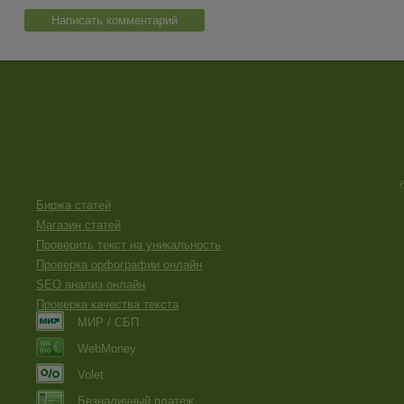
Написать комментарий
Биржа статей
Магазин статей
Проверить текст на уникальность
Проверка орфографии онлайн
SEO анализ онлайн
Проверка качества текста
МИР / СБП
WebMoney
Volet
Безналичный платеж